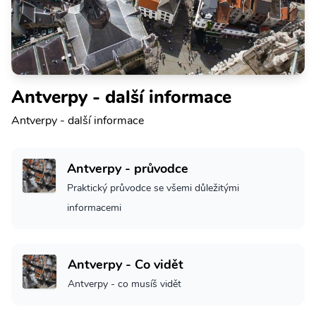
Antverpy - další informace
Antverpy - další informace
Antverpy - průvodce
Praktický průvodce se všemi důležitými
informacemi
Antverpy - Co vidět
Antverpy - co musíš vidět