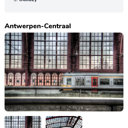
Antwerpen-Centraal