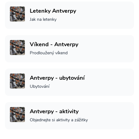
Letenky Antverpy
Jak na letenky
Víkend - Antverpy
Prodloužený víkend
Antverpy - ubytování
Ubytování
Antverpy - aktivity
Objednejte si aktivity a zážitky