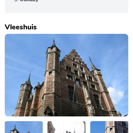
Vleeshuis