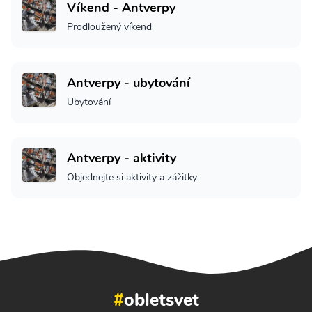
Víkend - Antverpy
Prodloužený víkend
Antverpy - ubytování
Ubytování
Antverpy - aktivity
Objednejte si aktivity a zážitky
#
obletsvet