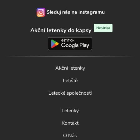
Sleduj nás na instagramu
Novinka
Akční letenky do kapsy
Akční letenky
Letiště
Letecké společnosti
Letenky
Kontakt
O Nás