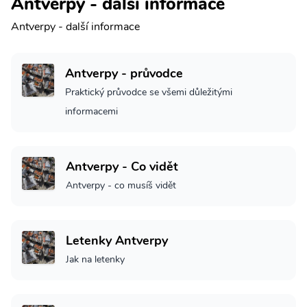
Antverpy - další informace
Antverpy - další informace
Antverpy - průvodce
Praktický průvodce se všemi důležitými
informacemi
Antverpy - Co vidět
Antverpy - co musíš vidět
Letenky Antverpy
Jak na letenky