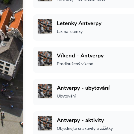
Letenky Antverpy
Jak na letenky
Víkend - Antverpy
Prodloužený víkend
Antverpy - ubytování
Ubytování
Antverpy - aktivity
Objednejte si aktivity a zážitky