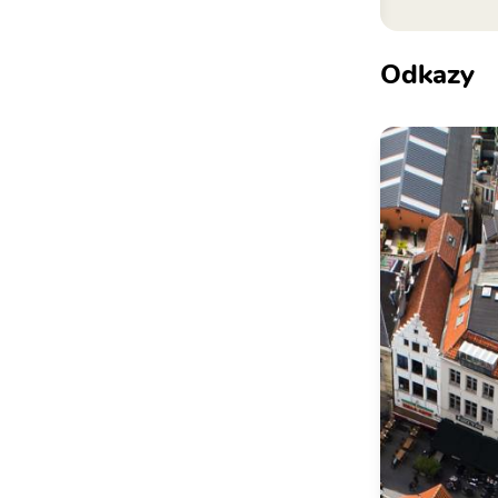
Odkazy