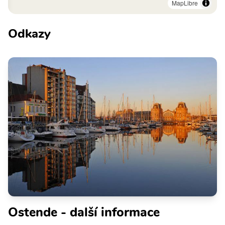
MapLibre
Odkazy
Ostende - další informace