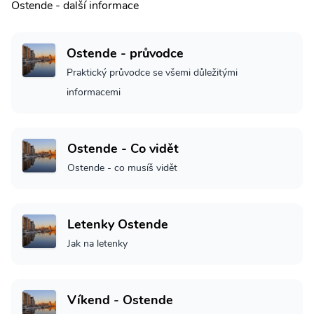
Ostende - další informace
Ostende - průvodce
Praktický průvodce se všemi důležitými
informacemi
Ostende - Co vidět
Ostende - co musíš vidět
Letenky Ostende
Jak na letenky
Víkend - Ostende