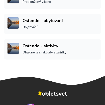
Prodloužený víkend
Ostende - ubytování
Ubytování
Ostende - aktivity
Objednejte si aktivity a zážitky
#
obletsvet