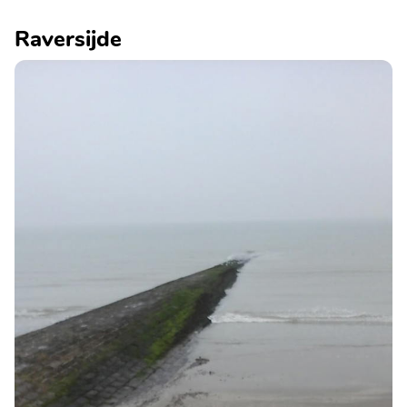
Raversijde