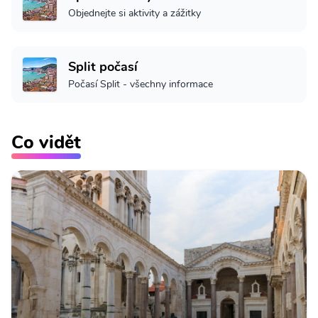
Objednejte si aktivity a zážitky
Split počasí
Počasí Split - všechny informace
Co vidět