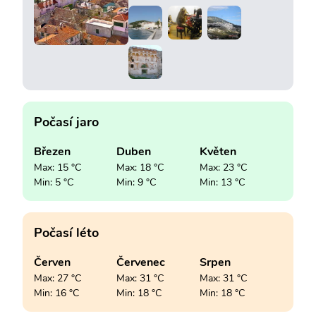
Počasí jaro
Březen
Duben
Květen
Max: 15 °C
Max: 18 °C
Max: 23 °C
Min: 5 °C
Min: 9 °C
Min: 13 °C
Počasí léto
Červen
Červenec
Srpen
Max: 27 °C
Max: 31 °C
Max: 31 °C
Min: 16 °C
Min: 18 °C
Min: 18 °C