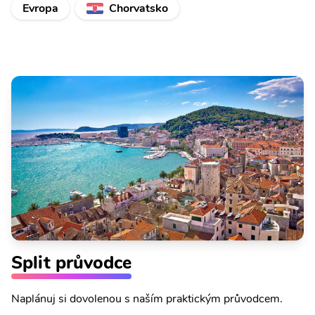
Evropa
Chorvatsko
Split průvodce
Naplánuj si dovolenou s naším praktickým průvodcem.