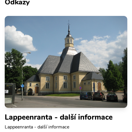
Odkazy
Lappeenranta - další informace
Lappeenranta - další informace