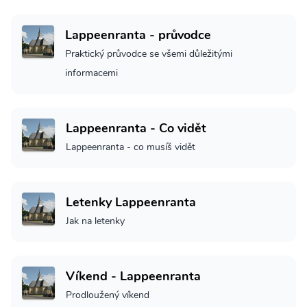
Lappeenranta - průvodce
Praktický průvodce se všemi důležitými
informacemi
Lappeenranta - Co vidět
Lappeenranta - co musíš vidět
Letenky Lappeenranta
Jak na letenky
Víkend - Lappeenranta
Prodloužený víkend