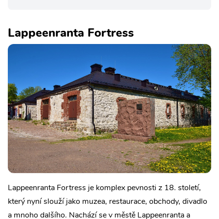
Lappeenranta Fortress
Lappeenranta Fortress je komplex pevnosti z 18. století,
který nyní slouží jako muzea, restaurace, obchody, divadlo
a mnoho dalšího. Nachází se v městě Lappeenranta a