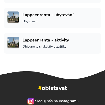
Lappeenranta - ubytování
Ubytování
Lappeenranta - aktivity
Objednejte si aktivity a zážitky
#
obletsvet
Sleduj nás na instagramu