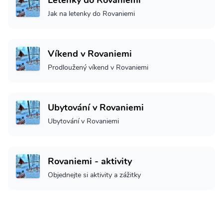
Letenky do Rovaniemi
Jak na letenky do Rovaniemi
Víkend v Rovaniemi
Prodloužený víkend v Rovaniemi
Ubytování v Rovaniemi
Ubytování v Rovaniemi
Rovaniemi - aktivity
Objednejte si aktivity a zážitky