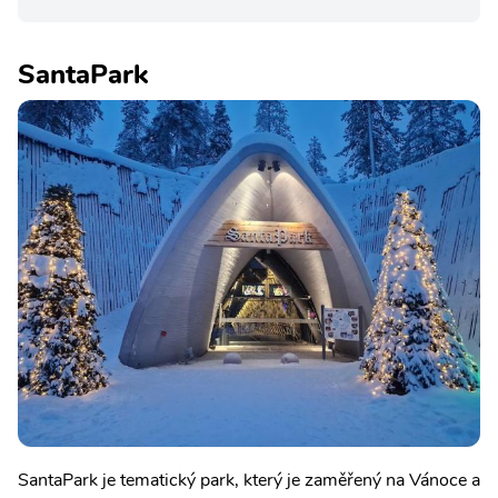
SantaPark
SantaPark je tematický park, který je zaměřený na Vánoce a