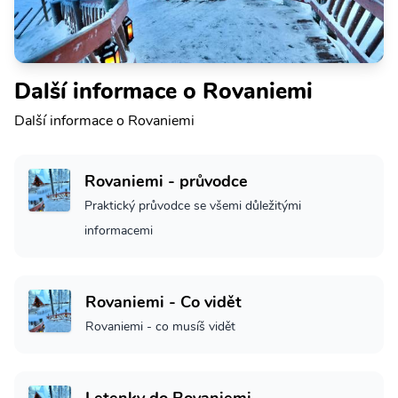
Další informace o Rovaniemi
Další informace o Rovaniemi
Rovaniemi - průvodce
Praktický průvodce se všemi důležitými
informacemi
Rovaniemi - Co vidět
Rovaniemi - co musíš vidět