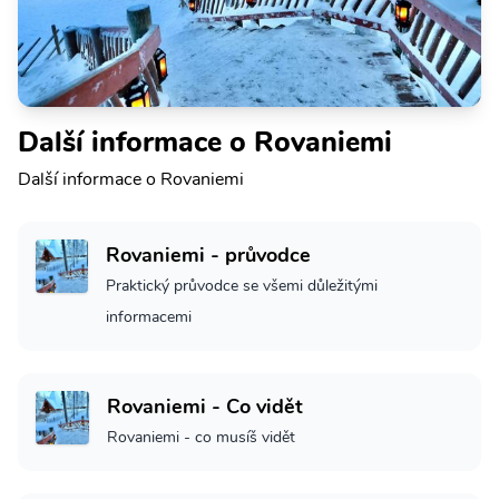
Další informace o Rovaniemi
Další informace o Rovaniemi
Rovaniemi - průvodce
Praktický průvodce se všemi důležitými
informacemi
Rovaniemi - Co vidět
Rovaniemi - co musíš vidět