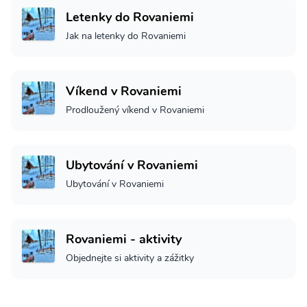
Letenky do Rovaniemi
Jak na letenky do Rovaniemi
Víkend v Rovaniemi
Prodloužený víkend v Rovaniemi
Ubytování v Rovaniemi
Ubytování v Rovaniemi
Rovaniemi - aktivity
Objednejte si aktivity a zážitky