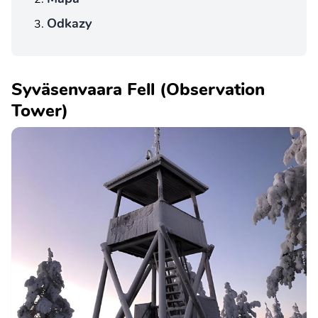
Odkazy
Syväsenvaara Fell (Observation
Tower)