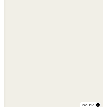
MapLibre