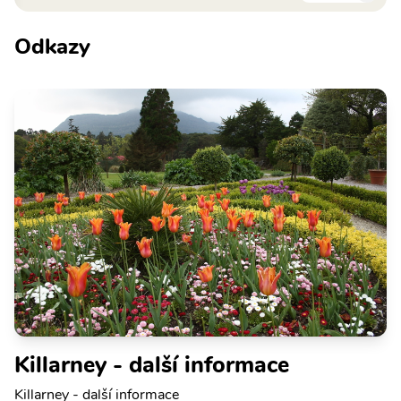
Odkazy
Killarney - další informace
Killarney - další informace