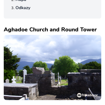
Odkazy
Aghadoe Church and Round Tower