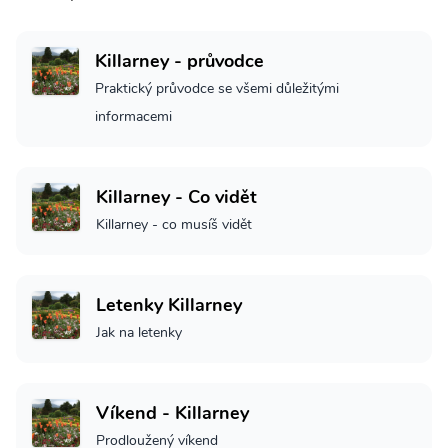
Killarney - průvodce
Praktický průvodce se všemi důležitými
informacemi
Killarney - Co vidět
Killarney - co musíš vidět
Letenky Killarney
Jak na letenky
Víkend - Killarney
Prodloužený víkend