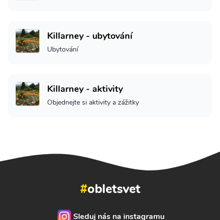
Killarney - ubytování
Ubytování
Killarney - aktivity
Objednejte si aktivity a zážitky
#
obletsvet
Sleduj nás na instagramu