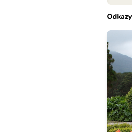
Odkazy