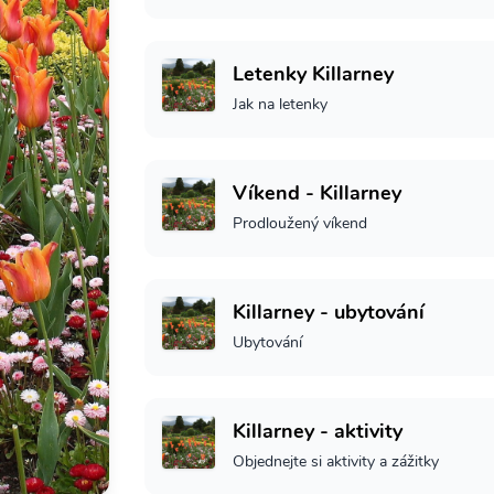
Letenky Killarney
Jak na letenky
Víkend - Killarney
Prodloužený víkend
Killarney - ubytování
Ubytování
Killarney - aktivity
Objednejte si aktivity a zážitky