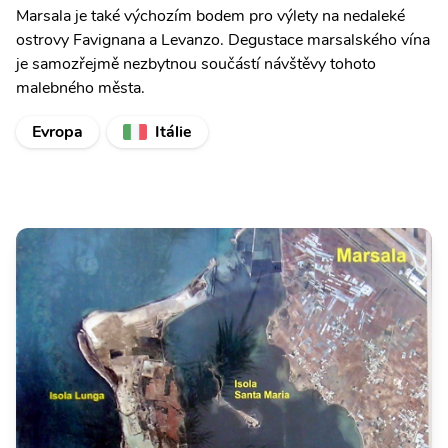
Marsala je také výchozím bodem pro výlety na nedaleké
ostrovy Favignana a Levanzo. Degustace marsalského vína
je samozřejmě nezbytnou součástí návštěvy tohoto
malebného města.
Evropa
Itálie