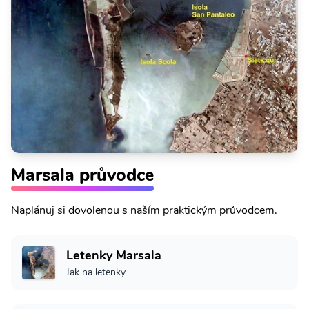
Marsala průvodce
Naplánuj si dovolenou s naším praktickým průvodcem.
Letenky Marsala
Jak na letenky