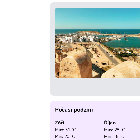
Počasí podzim
Září
Říjen
Max: 31 °C
Max: 28 °C
Min: 20 °C
Min: 18 °C