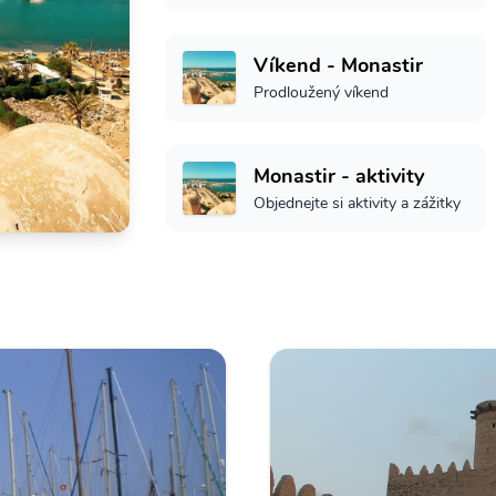
Víkend - Monastir
Prodloužený víkend
Monastir - aktivity
Objednejte si aktivity a zážitky