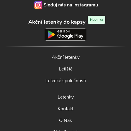
Sleduj nás na instagramu
Novinka
Akční letenky do kapsy
Akční letenky
Letiště
Letecké společnosti
Letenky
Kontakt
O Nás