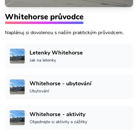
Whitehorse průvodce
Naplánuj si dovolenou s naším praktickým průvodcem.
Letenky Whitehorse
Jak na letenky
Whitehorse - ubytování
Ubytování
Whitehorse - aktivity
Objednejte si aktivity a zážitky