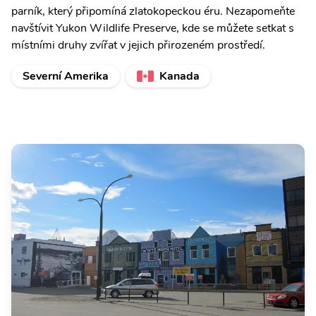
parník, který připomíná zlatokopeckou éru. Nezapomeňte
navštívit Yukon Wildlife Preserve, kde se můžete setkat s
místními druhy zvířat v jejich přirozeném prostředí.
Severní Amerika
Kanada