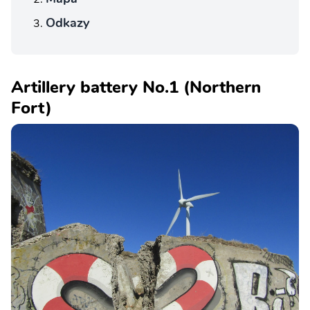
Odkazy
Artillery battery No.1 (Northern
Fort)