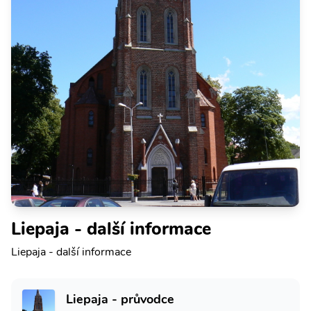
Liepaja - další informace
Liepaja - další informace
Liepaja - průvodce