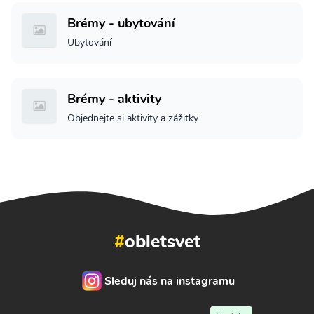
Brémy - ubytování
Ubytování
Brémy - aktivity
Objednejte si aktivity a zážitky
#
obletsvet
Sleduj nás na instagramu