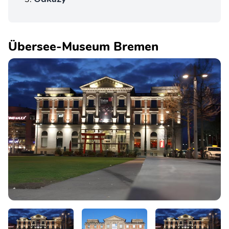
Übersee-Museum Bremen