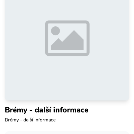
Brémy - další informace
Brémy - další informace