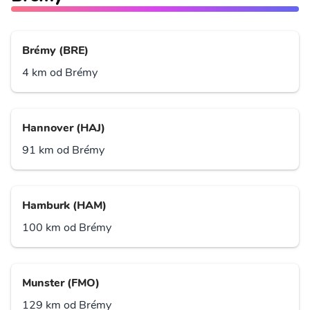
Brémy (BRE)
4 km od Brémy
Hannover (HAJ)
91 km od Brémy
Hamburk (HAM)
100 km od Brémy
Munster (FMO)
129 km od Brémy