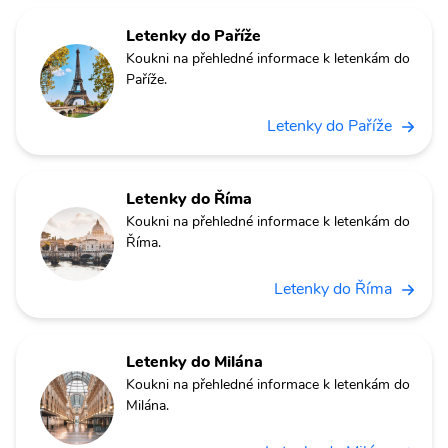
Letenky do Paříže
Koukni na přehledné informace k letenkám do
Paříže.
Letenky do Paříže
Letenky do Říma
Koukni na přehledné informace k letenkám do
Říma.
Letenky do Říma
Letenky do Milána
Koukni na přehledné informace k letenkám do
Milána.