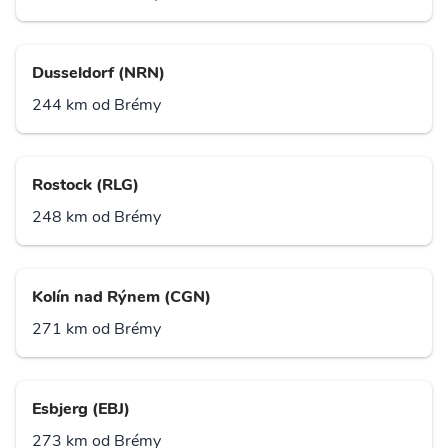
Dusseldorf (NRN)
244 km od Brémy
Rostock (RLG)
248 km od Brémy
Kolín nad Rýnem (CGN)
271 km od Brémy
Esbjerg (EBJ)
273 km od Brémy