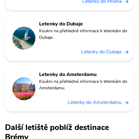
Letenky do Milána
Letenky do Dubaje
Koukni na přehledné informace k letenkám do
Dubaje.
Letenky do Dubaje
Letenky do Amsterdamu
Koukni na přehledné informace k letenkám do
Amsterdamu.
Letenky do Amsterdamu
Další letiště poblíž destinace
Brémy