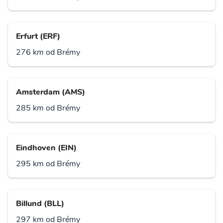
Erfurt (ERF)
276 km od Brémy
Amsterdam (AMS)
285 km od Brémy
Eindhoven (EIN)
295 km od Brémy
Billund (BLL)
297 km od Brémy