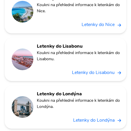
Koukni na přehledné informace k letenkám do
Nice.
Letenky do Nice
Letenky do Lisabonu
Koukni na přehledné informace k letenkám do
Lisabonu.
Letenky do Lisabonu
Letenky do Londýna
Koukni na přehledné informace k letenkám do
Londýna.
Letenky do Londýna