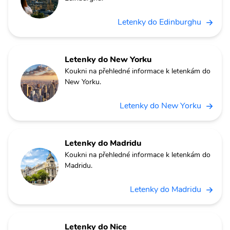
Letenky do Edinburghu
Letenky do New Yorku
Koukni na přehledné informace k letenkám do
New Yorku.
Letenky do New Yorku
Letenky do Madridu
Koukni na přehledné informace k letenkám do
Madridu.
Letenky do Madridu
Letenky do Nice