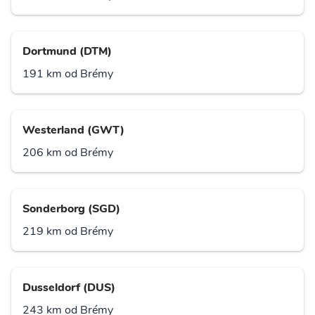
Dortmund (DTM)
191 km od Brémy
Westerland (GWT)
206 km od Brémy
Sonderborg (SGD)
219 km od Brémy
Dusseldorf (DUS)
243 km od Brémy