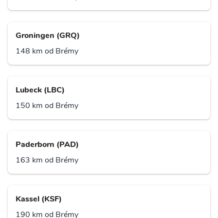
Groningen (GRQ)
148 km od Brémy
Lubeck (LBC)
150 km od Brémy
Paderborn (PAD)
163 km od Brémy
Kassel (KSF)
190 km od Brémy