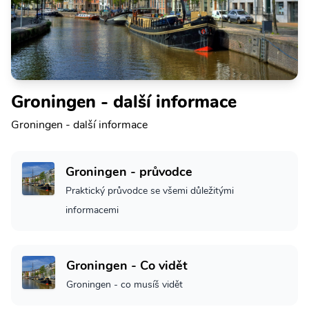
Groningen - další informace
Groningen - další informace
Groningen - průvodce
Praktický průvodce se všemi důležitými
informacemi
Groningen - Co vidět
Groningen - co musíš vidět