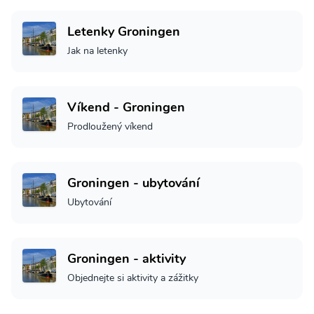
Letenky Groningen
Jak na letenky
Víkend - Groningen
Prodloužený víkend
Groningen - ubytování
Ubytování
Groningen - aktivity
Objednejte si aktivity a zážitky