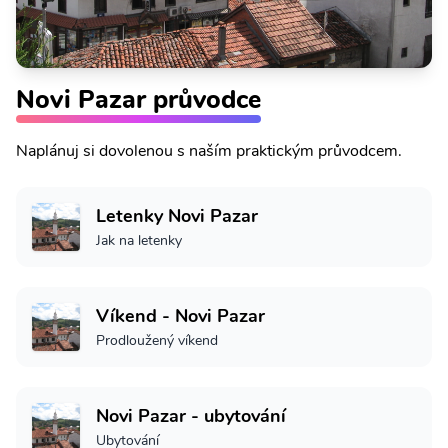
Novi Pazar průvodce
Naplánuj si dovolenou s naším praktickým průvodcem.
Letenky Novi Pazar
Jak na letenky
Víkend - Novi Pazar
Prodloužený víkend
Novi Pazar - ubytování
Ubytování