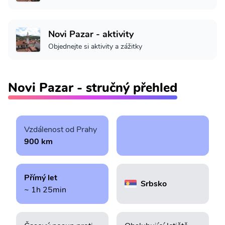
Novi Pazar - aktivity
Objednejte si aktivity a zážitky
Novi Pazar - stručný přehled
Vzdálenost od Prahy
900 km
Přímý let
Srbsko
~ 1h 25min