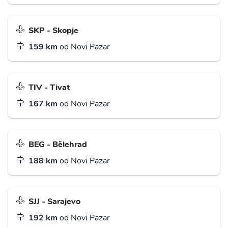
SKP - Skopje
159 km
od Novi Pazar
TIV - Tivat
167 km
od Novi Pazar
BEG - Bělehrad
188 km
od Novi Pazar
SJJ - Sarajevo
192 km
od Novi Pazar