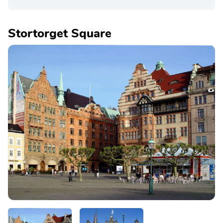
Stortorget Square