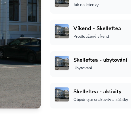
Jak na letenky
Víkend - Skelleftea
Prodloužený víkend
Skelleftea - ubytování
Ubytování
Skelleftea - aktivity
Objednejte si aktivity a zážitky