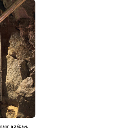
nalin a zábavu.