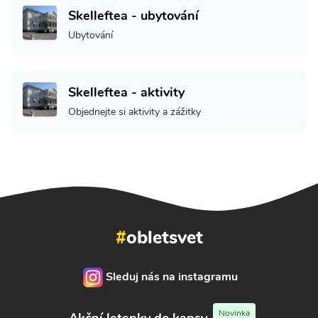
Skelleftea - ubytování
Ubytování
Skelleftea - aktivity
Objednejte si aktivity a zážitky
#
obletsvet
Sleduj nás na instagramu
Novinka