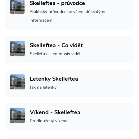
Skelleftea - průvodce
Praktický průvodce se všemi důležitými
informacemi
Skelleftea - Co vidět
Skelleftea - co musíš vidět
Letenky Skelleftea
Jak na letenky
Víkend - Skelleftea
Prodloužený víkend