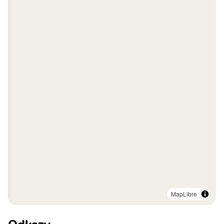
MapLibre