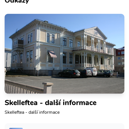
Odkazy
Skelleftea - další informace
Skelleftea - další informace