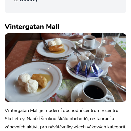
Vintergatan Mall
Vintergatan Mall je moderní obchodní centrum v centru
Skelleftey. Nabízí širokou škálu obchodů, restaurací a
zábavních aktivit pro návštěvníky všech věkových kategorií.