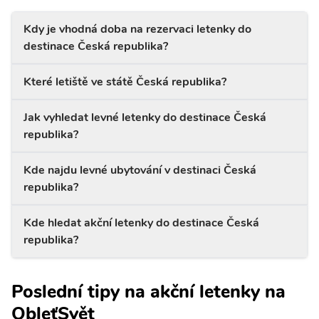
Kdy je vhodná doba na rezervaci letenky do
destinace Česká republika?
Které letiště ve státě Česká republika?
Jak vyhledat levné letenky do destinace Česká
republika?
Kde najdu levné ubytování v destinaci Česká
republika?
Kde hledat akční letenky do destinace Česká
republika?
Poslední tipy na akční letenky na
ObleťSvět