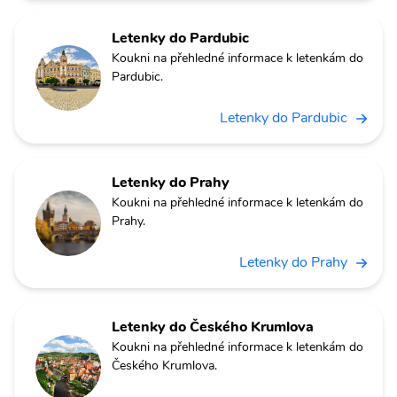
Letenky do Pardubic
Koukni na přehledné informace k letenkám do
Pardubic.
Letenky do Pardubic
Letenky do Prahy
Koukni na přehledné informace k letenkám do
Prahy.
Letenky do Prahy
Letenky do Českého Krumlova
Koukni na přehledné informace k letenkám do
Českého Krumlova.