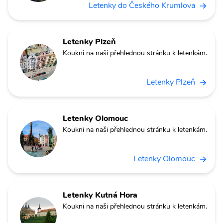
Letenky do Českého Krumlova
Letenky Plzeň
Koukni na naši přehlednou stránku k letenkám.
Letenky Plzeň
Letenky Olomouc
Koukni na naši přehlednou stránku k letenkám.
Letenky Olomouc
Letenky Kutná Hora
Koukni na naši přehlednou stránku k letenkám.