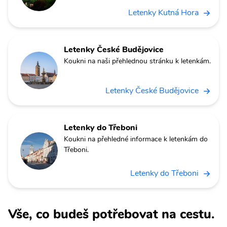
Letenky Kutná Hora
Letenky České Budějovice
Koukni na naši přehlednou stránku k letenkám.
Letenky České Budějovice
Letenky do Třeboni
Koukni na přehledné informace k letenkám do
Třeboni.
Letenky do Třeboni
Vše, co budeš potřebovat na cestu.