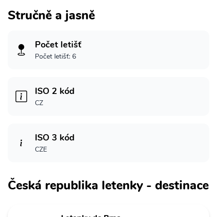
Stručně a jasně
Počet letišť
Počet letišť: 6
ISO 2 kód
CZ
ISO 3 kód
CZE
Česká republika letenky - destinace