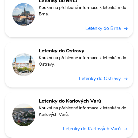
Letenky do Brna
Koukni na přehledné informace k letenkám do
Brna.
Letenky do Brna
Letenky do Ostravy
Koukni na přehledné informace k letenkám do
Ostravy.
Letenky do Ostravy
Letenky do Karlových Varů
Koukni na přehledné informace k letenkám do
Karlových Varů.
Letenky do Karlových Varů