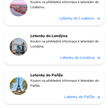
Koukni na přehledné informace k letenkám do
Lisabonu.
Letenky do Lisabonu
Letenky do Londýna
Koukni na přehledné informace k letenkám do
Londýna.
Letenky do Londýna
Letenky do Paříže
Koukni na přehledné informace k letenkám do
Paříže.
Letenky do Paříže