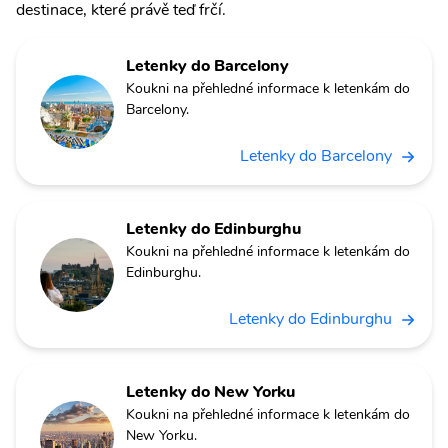
destinace, které právě teď frčí.
Letenky do Barcelony
Koukni na přehledné informace k letenkám do
Barcelony.
Letenky do Barcelony
Letenky do Edinburghu
Koukni na přehledné informace k letenkám do
Edinburghu.
Letenky do Edinburghu
Letenky do New Yorku
Koukni na přehledné informace k letenkám do
New Yorku.