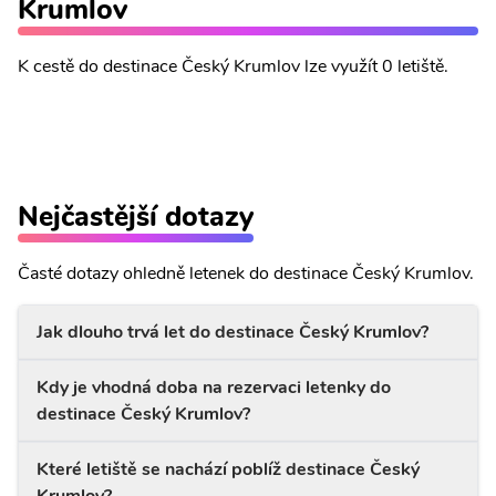
Krumlov
K cestě do destinace Český Krumlov lze využít 0 letiště.
Nejčastější dotazy
Časté dotazy ohledně letenek do destinace Český Krumlov.
Jak dlouho trvá let do destinace Český Krumlov?
Kdy je vhodná doba na rezervaci letenky do
destinace Český Krumlov?
Které letiště se nachází poblíž destinace Český