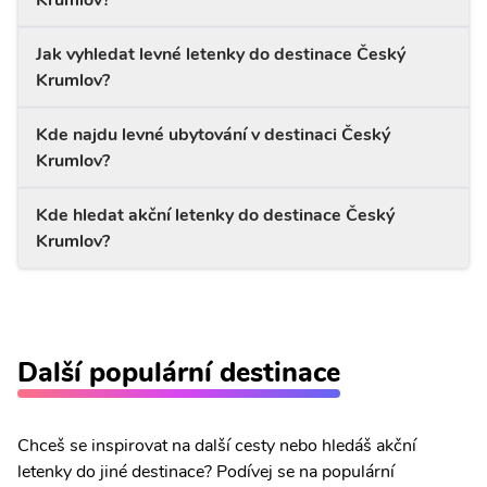
Krumlov?
Jak vyhledat levné letenky do destinace Český
Krumlov?
Kde najdu levné ubytování v destinaci Český
Krumlov?
Kde hledat akční letenky do destinace Český
Krumlov?
Další populární destinace
Chceš se inspirovat na další cesty nebo hledáš akční
letenky do jiné destinace? Podívej se na populární