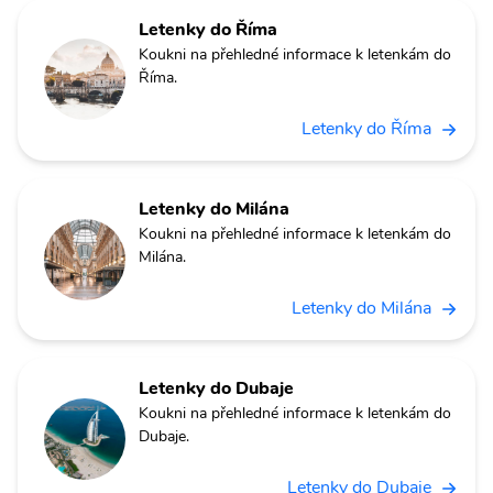
Letenky do Říma
Koukni na přehledné informace k letenkám do
Říma.
Letenky do Říma
Letenky do Milána
Koukni na přehledné informace k letenkám do
Milána.
Letenky do Milána
Letenky do Dubaje
Koukni na přehledné informace k letenkám do
Dubaje.
Letenky do Dubaje