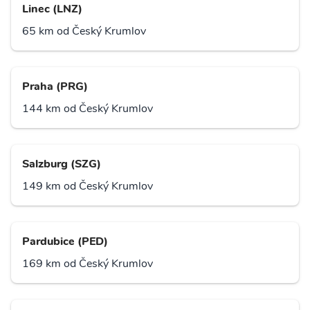
Linec (LNZ)
65 km od Český Krumlov
Praha (PRG)
144 km od Český Krumlov
Salzburg (SZG)
149 km od Český Krumlov
Pardubice (PED)
169 km od Český Krumlov