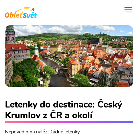
Letenky do destinace: Český
Krumlov z ČR a okolí
Nepovedlo na nalézt žádné letenky.