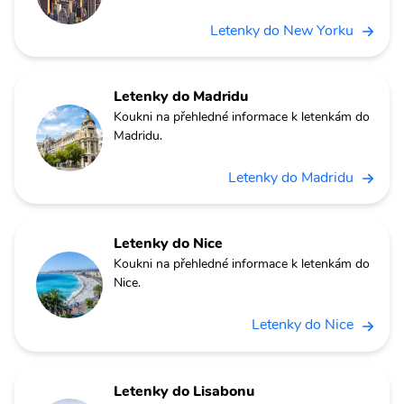
Letenky do New Yorku
Letenky do Madridu
Koukni na přehledné informace k letenkám do
Madridu.
Letenky do Madridu
Letenky do Nice
Koukni na přehledné informace k letenkám do
Nice.
Letenky do Nice
Letenky do Lisabonu