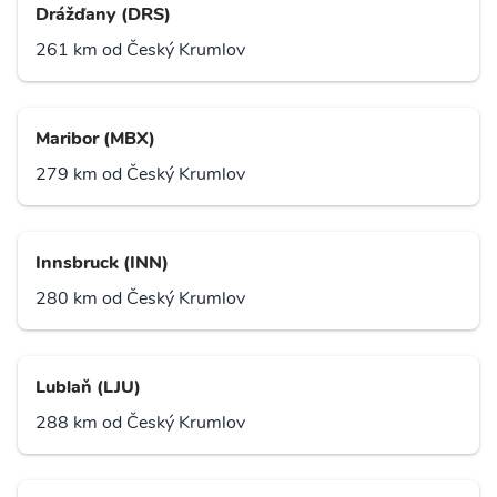
Drážďany (DRS)
261 km od Český Krumlov
Maribor (MBX)
279 km od Český Krumlov
Innsbruck (INN)
280 km od Český Krumlov
Lublaň (LJU)
288 km od Český Krumlov