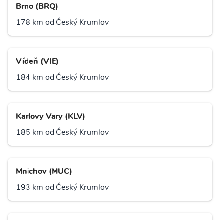
Brno (BRQ)
178 km od Český Krumlov
Vídeň (VIE)
184 km od Český Krumlov
Karlovy Vary (KLV)
185 km od Český Krumlov
Mnichov (MUC)
193 km od Český Krumlov