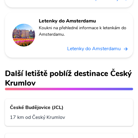
Letenky do Amsterdamu
Koukni na přehledné informace k letenkám do
Amsterdamu.
Letenky do Amsterdamu
Další letiště poblíž destinace Český
Krumlov
České Budějovice (JCL)
17 km od Český Krumlov