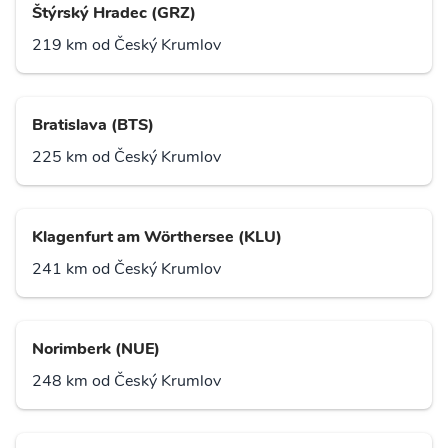
Štýrský Hradec (GRZ)
219 km od Český Krumlov
Bratislava (BTS)
225 km od Český Krumlov
Klagenfurt am Wörthersee (KLU)
241 km od Český Krumlov
Norimberk (NUE)
248 km od Český Krumlov