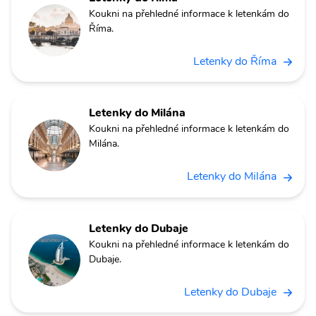
Koukni na přehledné informace k letenkám do
Říma.
Letenky do Říma
Letenky do Milána
Koukni na přehledné informace k letenkám do
Milána.
Letenky do Milána
Letenky do Dubaje
Koukni na přehledné informace k letenkám do
Dubaje.
Letenky do Dubaje