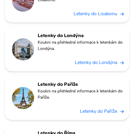
Letenky do Lisabonu
Letenky do Londýna
Koukni na přehledné informace k letenkám do
Londýna.
Letenky do Londýna
Letenky do Paříže
Koukni na přehledné informace k letenkám do
Paříže.
Letenky do Paříže
Letenky do Říma