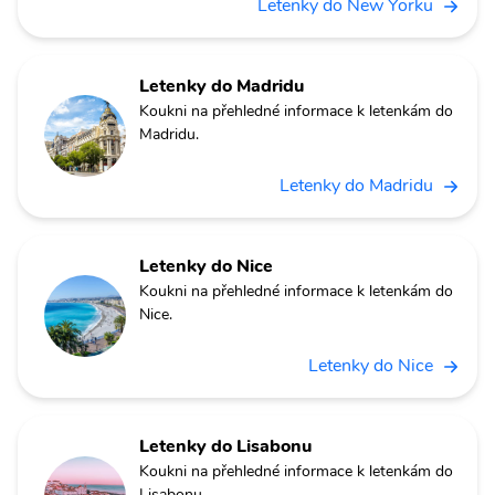
Letenky do New Yorku
Letenky do Madridu
Koukni na přehledné informace k letenkám do
Madridu.
Letenky do Madridu
Letenky do Nice
Koukni na přehledné informace k letenkám do
Nice.
Letenky do Nice
Letenky do Lisabonu
Koukni na přehledné informace k letenkám do
Lisabonu.