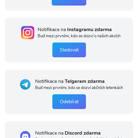
Notifikace na
Instagramu zdarma
Buď mezi prvními, kdo se dozví o našich akcích
Sledovat
Notifikace na
Telgeram zdarma
Buď mezi prvními, kdo se dozví akčních letenkách
Odebírat
Notifikace na
Discord zdarma