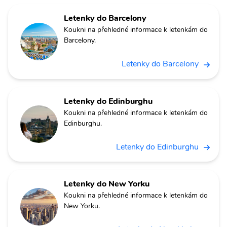
Letenky do Barcelony
Koukni na přehledné informace k letenkám do
Barcelony.
Letenky do Barcelony
Letenky do Edinburghu
Koukni na přehledné informace k letenkám do
Edinburghu.
Letenky do Edinburghu
Letenky do New Yorku
Koukni na přehledné informace k letenkám do
New Yorku.