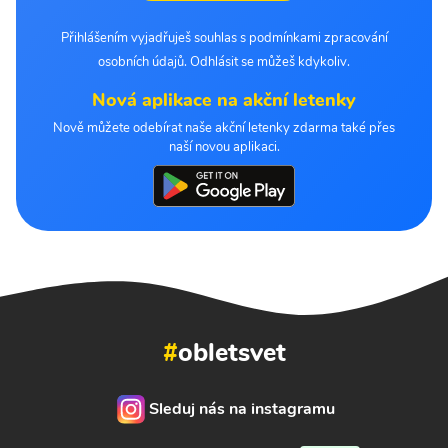
Přihlášením vyjadřuješ souhlas s podmínkami zpracování
osobních údajů. Odhlásit se můžeš kdykoliv.
Nová aplikace na akční letenky
Nově můžete odebírat naše akční letenky zdarma také přes
naší novou aplikaci.
#
obletsvet
Sleduj nás na instagramu