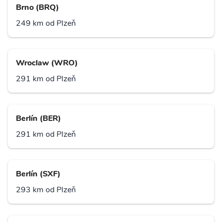
Brno (BRQ)
249 km od Plzeň
Wroclaw (WRO)
291 km od Plzeň
Berlín (BER)
291 km od Plzeň
Berlín (SXF)
293 km od Plzeň