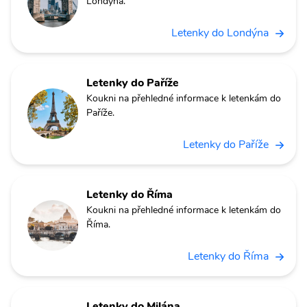
Londýna.
Letenky do Londýna
Letenky do Paříže
Koukni na přehledné informace k letenkám do
Paříže.
Letenky do Paříže
Letenky do Říma
Koukni na přehledné informace k letenkám do
Říma.
Letenky do Říma
Letenky do Milána