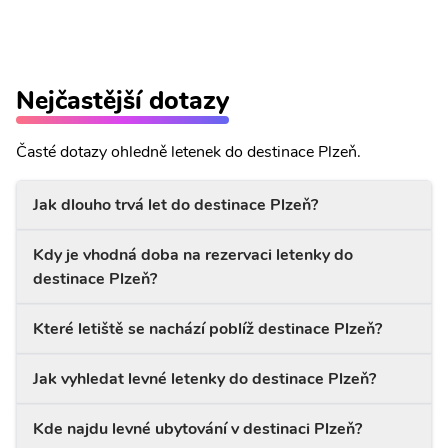
Nejčastější dotazy
Časté dotazy ohledně letenek do destinace Plzeň.
Jak dlouho trvá let do destinace Plzeň?
Kdy je vhodná doba na rezervaci letenky do
destinace Plzeň?
Které letiště se nachází poblíž destinace Plzeň?
Jak vyhledat levné letenky do destinace Plzeň?
Kde najdu levné ubytování v destinaci Plzeň?