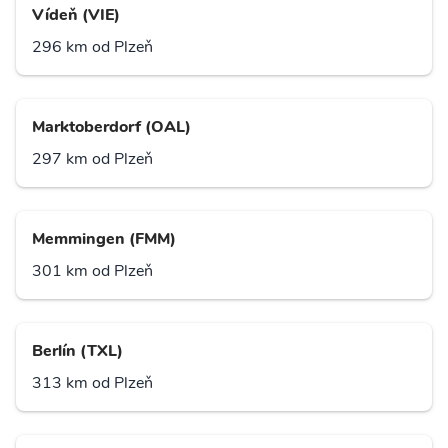
Vídeň (VIE)
296 km od Plzeň
Marktoberdorf (OAL)
297 km od Plzeň
Memmingen (FMM)
301 km od Plzeň
Berlín (TXL)
313 km od Plzeň