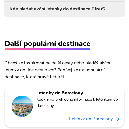
Kde hledat akční letenky do destinace Plzeň?
Další populární destinace
Chceš se inspirovat na další cesty nebo hledáš akční
letenky do jiné destinace? Podívej se na populární
destinace, které právě teď frčí.
Letenky do Barcelony
Koukni na přehledné informace k letenkám do
Barcelony.
Letenky do Barcelony