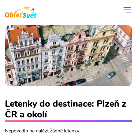
Letenky do destinace: Plzeň z
ČR a okolí
Nepovedlo na nalézt žádné letenky.