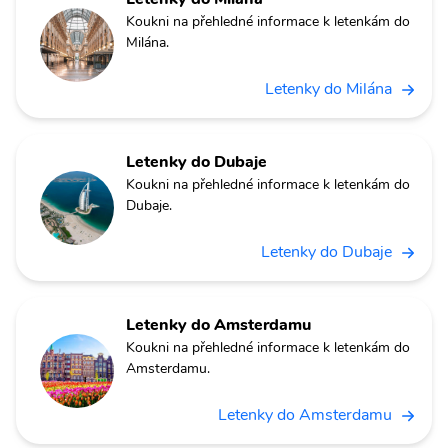
Koukni na přehledné informace k letenkám do
Milána.
Letenky do Milána
Letenky do Dubaje
Koukni na přehledné informace k letenkám do
Dubaje.
Letenky do Dubaje
Letenky do Amsterdamu
Koukni na přehledné informace k letenkám do
Amsterdamu.
Letenky do Amsterdamu