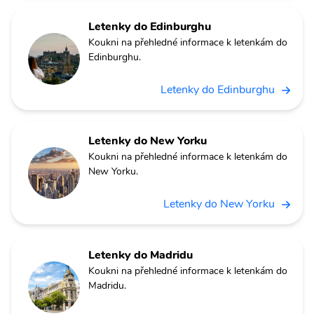
Letenky do Edinburghu
Koukni na přehledné informace k letenkám do
Edinburghu.
Letenky do Edinburghu
Letenky do New Yorku
Koukni na přehledné informace k letenkám do
New Yorku.
Letenky do New Yorku
Letenky do Madridu
Koukni na přehledné informace k letenkám do
Madridu.