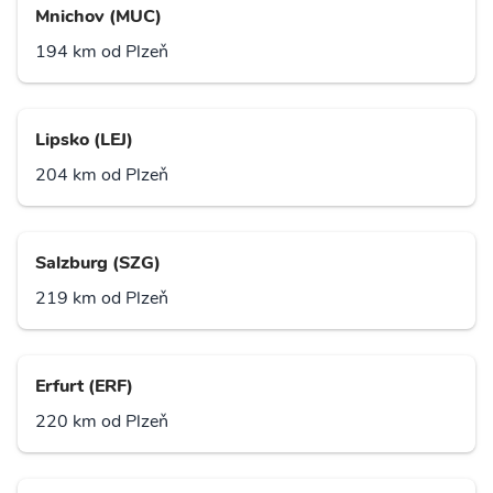
Mnichov (MUC)
194 km od Plzeň
Lipsko (LEJ)
204 km od Plzeň
Salzburg (SZG)
219 km od Plzeň
Erfurt (ERF)
220 km od Plzeň