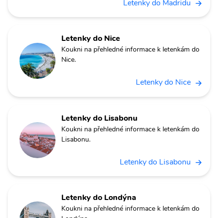
Letenky do Madridu
Letenky do Nice
Koukni na přehledné informace k letenkám do
Nice.
Letenky do Nice
Letenky do Lisabonu
Koukni na přehledné informace k letenkám do
Lisabonu.
Letenky do Lisabonu
Letenky do Londýna
Koukni na přehledné informace k letenkám do