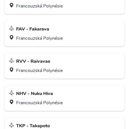
Francouzská Polynésie
FAV - Fakarava
Francouzská Polynésie
RVV - Raivavae
Francouzská Polynésie
NHV - Nuku Hiva
Francouzská Polynésie
TKP - Takapoto