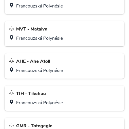
Francouzská Polynésie
MVT - Mataiva
Francouzská Polynésie
AHE - Ahe Atoll
Francouzská Polynésie
TIH - Tikehau
Francouzská Polynésie
GMR - Totegegie