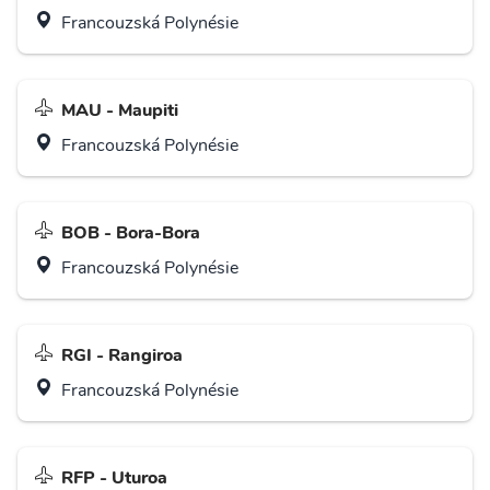
Francouzská Polynésie
MAU - Maupiti
Francouzská Polynésie
BOB - Bora-Bora
Francouzská Polynésie
RGI - Rangiroa
Francouzská Polynésie
RFP - Uturoa