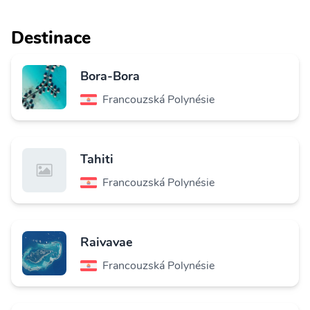
Destinace
Bora-Bora
Francouzská Polynésie
Tahiti
Francouzská Polynésie
Raivavae
Francouzská Polynésie