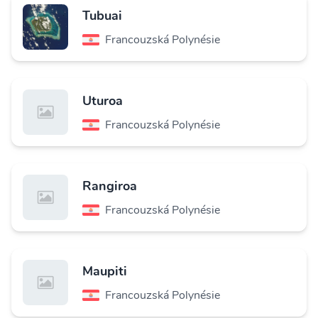
Tubuai
Francouzská Polynésie
Uturoa
Francouzská Polynésie
Rangiroa
Francouzská Polynésie
Maupiti
Francouzská Polynésie