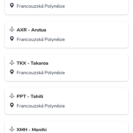
Francouzská Polynésie
AXR - Arutua
Francouzská Polynésie
TKX - Takaroa
Francouzská Polynésie
PPT - Tahiti
Francouzská Polynésie
XMH - Manihi