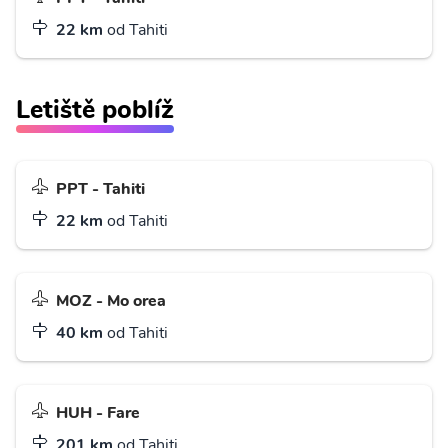
22 km
od Tahiti
Letiště poblíž
PPT - Tahiti
22 km
od Tahiti
MOZ - Mo orea
40 km
od Tahiti
HUH - Fare
201 km
od Tahiti