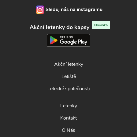
Sleduj nás na instagramu
Novinka
Akční letenky do kapsy
Akční letenky
Letiště
Letecké společnosti
Letenky
Kontakt
O Nás