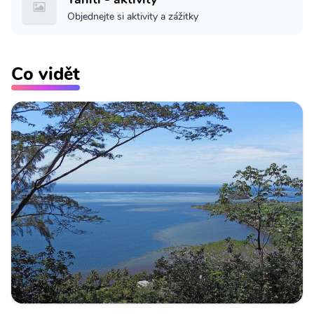
Objednejte si aktivity a zážitky
Co vidět