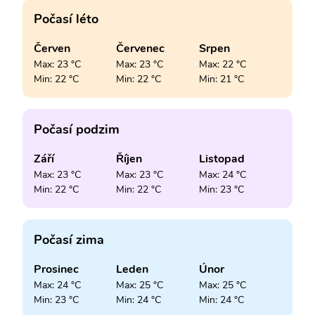
Počasí léto
Červen
Červenec
Srpen
Max: 23 °C
Max: 23 °C
Max: 22 °C
Min: 22 °C
Min: 22 °C
Min: 21 °C
Počasí podzim
Září
Říjen
Listopad
Max: 23 °C
Max: 23 °C
Max: 24 °C
Min: 22 °C
Min: 22 °C
Min: 23 °C
Počasí zima
Prosinec
Leden
Únor
Max: 24 °C
Max: 25 °C
Max: 25 °C
Min: 23 °C
Min: 24 °C
Min: 24 °C