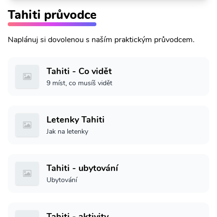
Tahiti průvodce
Naplánuj si dovolenou s naším praktickým průvodcem.
Tahiti - Co vidět
9 míst, co musíš vidět
Letenky Tahiti
Jak na letenky
Tahiti - ubytování
Ubytování
Tahiti - aktivity