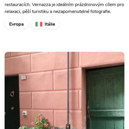
restauracích. Vernazza je ideálním prázdninovým cílem pro
relaxaci, pěší turistiku a nezapomenutelné fotografie.
Evropa
Itálie