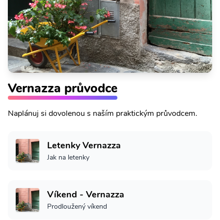
Vernazza průvodce
Naplánuj si dovolenou s naším praktickým průvodcem.
Letenky Vernazza
Jak na letenky
Víkend - Vernazza
Prodloužený víkend