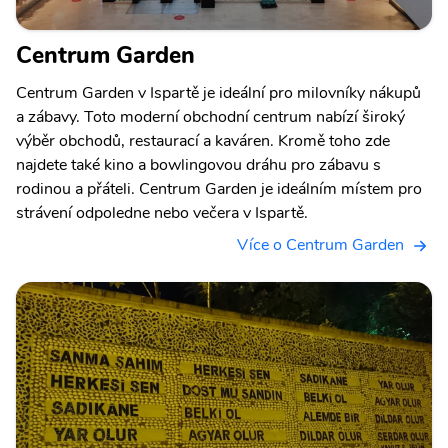
Centrum Garden
Centrum Garden v Ispartě je ideální pro milovníky nákupů
a zábavy. Toto moderní obchodní centrum nabízí široký
výběr obchodů, restaurací a kaváren. Kromě toho zde
najdete také kino a bowlingovou dráhu pro zábavu s
rodinou a přáteli. Centrum Garden je ideálním místem pro
strávení odpoledne nebo večera v Ispartě.
Více o Centrum Garden