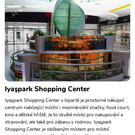
Iyaşpark Shopping Center
Iyaşpark Shopping Center v Ispartě je prostorné nákupní
centrum nabízející místní i mezinárodní značky, food court,
kino a dětské hřiště. Je to skvělé místo pro nakupování a
stravování, ale také pro zábavu s rodinou. Iyaşpark
Shopping Center je oblíbeným místem pro místní