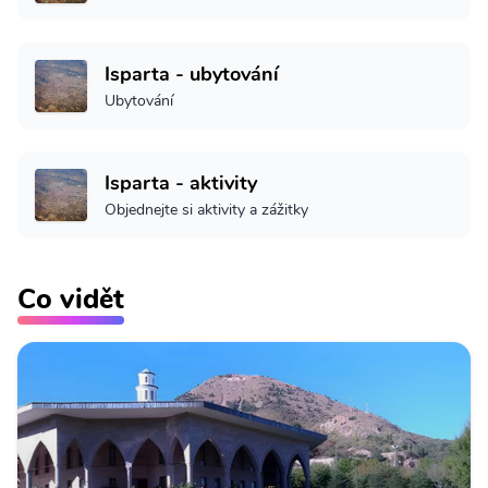
Isparta - ubytování
Ubytování
Isparta - aktivity
Objednejte si aktivity a zážitky
Co vidět