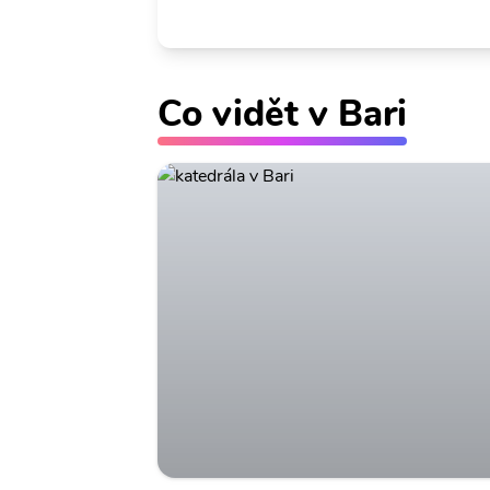
Co vidět v Bari