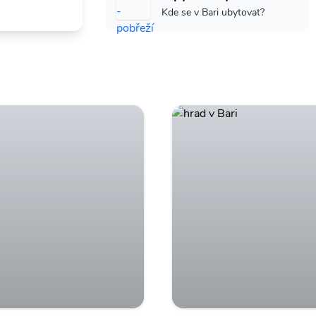
Kde se v Bari ubytovat?