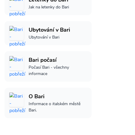
Jak na letenky do Bari
Ubytování v Bari
Ubytování v Bari
Bari počasí
Počasí Bari - všechny
informace
O Bari
Informace o italském městě
Bari.