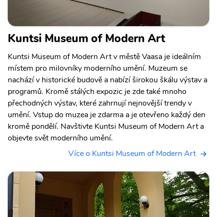
Kuntsi Museum of Modern Art
Kuntsi Museum of Modern Art v městě Vaasa je ideálním
místem pro milovníky moderního umění. Muzeum se
nachází v historické budově a nabízí širokou škálu výstav a
programů. Kromě stálých expozic je zde také mnoho
přechodných výstav, které zahrnují nejnovější trendy v
umění. Vstup do muzea je zdarma a je otevřeno každý den
kromě pondělí. Navštivte Kuntsi Museum of Modern Art a
objevte svět moderního umění.
Více o Kuntsi Museum of Modern Art