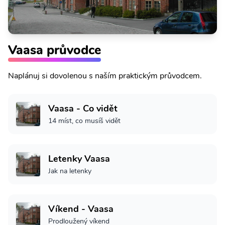
Vaasa průvodce
Naplánuj si dovolenou s naším praktickým průvodcem.
Vaasa - Co vidět
14 míst, co musíš vidět
Letenky Vaasa
Jak na letenky
Víkend - Vaasa
Prodloužený víkend