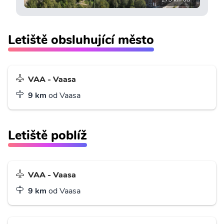
Letiště obsluhující město
VAA - Vaasa
9 km
od Vaasa
Letiště poblíž
VAA - Vaasa
9 km
od Vaasa