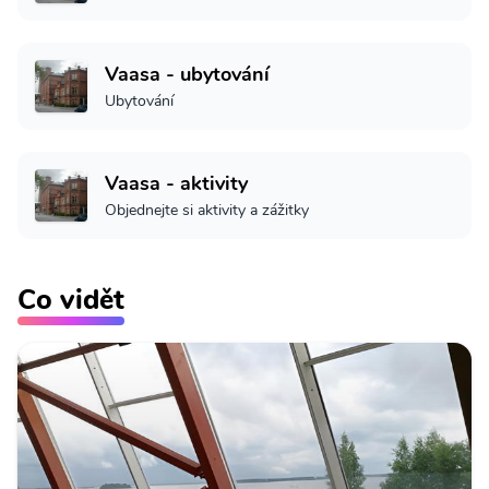
Vaasa - ubytování
Ubytování
Vaasa - aktivity
Objednejte si aktivity a zážitky
Co vidět