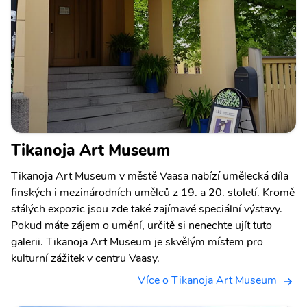
Tikanoja Art Museum
Tikanoja Art Museum v městě Vaasa nabízí umělecká díla
finských i mezinárodních umělců z 19. a 20. století. Kromě
stálých expozic jsou zde také zajímavé speciální výstavy.
Pokud máte zájem o umění, určitě si nenechte ujít tuto
galerii. Tikanoja Art Museum je skvělým místem pro
kulturní zážitek v centru Vaasy.
Více o Tikanoja Art Museum