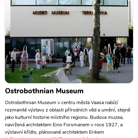
Ostrobothnian Museum
Ostrobothnian Museum v centru města Vaasa nabízí
rozmanité výstavy z oblasti přírodních věd a umění, stejně
jako kulturní historie místního regionu. Budova muzea,
navržená architektem Eino Forsmanem v roce 1927, a
výstavní křídlo, plánované architektem Erikem