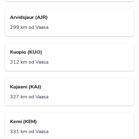
Arvidsjaur (AJR)
299 km od Vaasa
Kuopio (KUO)
312 km od Vaasa
Kajaani (KAJ)
327 km od Vaasa
Kemi (KEM)
331 km od Vaasa