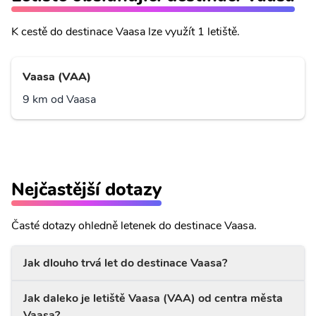
K cestě do destinace Vaasa lze využít 1 letiště.
Vaasa (VAA)
9 km od Vaasa
Nejčastější dotazy
Časté dotazy ohledně letenek do destinace Vaasa.
Jak dlouho trvá let do destinace Vaasa?
Jak daleko je letiště Vaasa (VAA) od centra města
Vaasa?