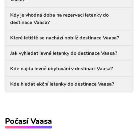
Kdy je vhodná doba na rezervaci letenky do
destinace Vaasa?
Které letiště se nachází poblíž destinace Vaasa?
Jak vyhledat levné letenky do destinace Vaasa?
Kde najdu levné ubytování v destinaci Vaasa?
Kde hledat akční letenky do destinace Vaasa?
Počasí Vaasa