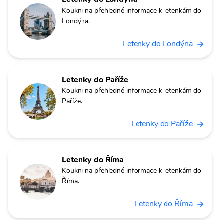
Koukni na přehledné informace k letenkám do
Londýna.
Letenky do Londýna
Letenky do Paříže
Koukni na přehledné informace k letenkám do
Paříže.
Letenky do Paříže
Letenky do Říma
Koukni na přehledné informace k letenkám do
Říma.
Letenky do Říma