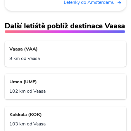
Letenky do Amsterdamu
Další letiště poblíž destinace Vaasa
Vaasa (VAA)
9 km od Vaasa
Umea (UME)
102 km od Vaasa
Kokkola (KOK)
103 km od Vaasa