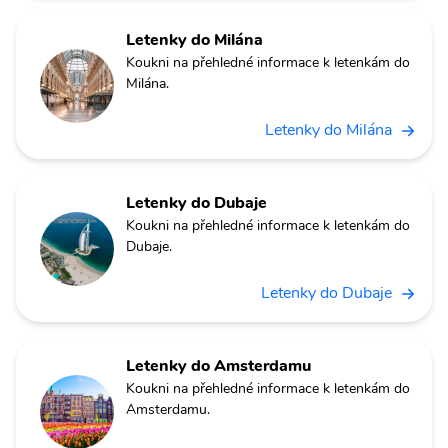
Letenky do Milána
Koukni na přehledné informace k letenkám do
Milána.
Letenky do Milána
Letenky do Dubaje
Koukni na přehledné informace k letenkám do
Dubaje.
Letenky do Dubaje
Letenky do Amsterdamu
Koukni na přehledné informace k letenkám do
Amsterdamu.