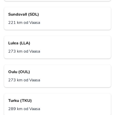
Sundsvall (SDL)
221 km od Vaasa
Lulea (LLA)
273 km od Vaasa
Oulu (OUL)
273 km od Vaasa
Turku (TKU)
289 km od Vaasa