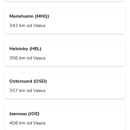
Mariehamn (MHQ)
343 km od Vaasa
Helsinky (HEL)
356 km od Vaasa
Ostersund (OSD)
357 km od Vaasa
Joensuu (JOE)
408 km od Vaasa