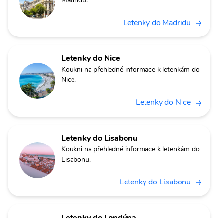
Madridu.
Letenky do Madridu
Letenky do Nice
Koukni na přehledné informace k letenkám do
Nice.
Letenky do Nice
Letenky do Lisabonu
Koukni na přehledné informace k letenkám do
Lisabonu.
Letenky do Lisabonu
Letenky do Londýna