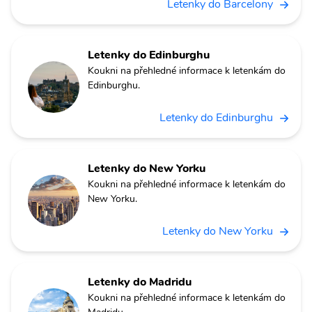
Letenky do Barcelony
Letenky do Edinburghu
Koukni na přehledné informace k letenkám do
Edinburghu.
Letenky do Edinburghu
Letenky do New Yorku
Koukni na přehledné informace k letenkám do
New Yorku.
Letenky do New Yorku
Letenky do Madridu
Koukni na přehledné informace k letenkám do