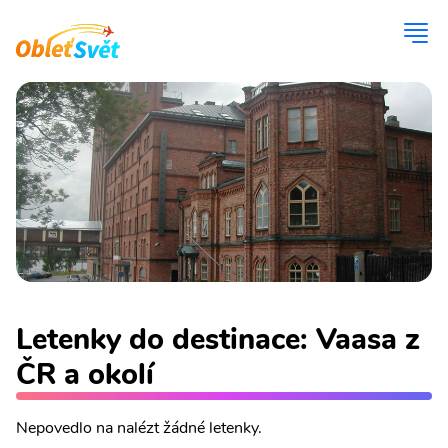
Letenky do destinace: Vaasa z
ČR a okolí
Nepovedlo na nalézt žádné letenky.