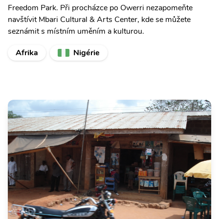
Freedom Park. Při procházce po Owerri nezapomeňte
navštívit Mbari Cultural & Arts Center, kde se můžete
seznámit s místním uměním a kulturou.
Afrika
Nigérie