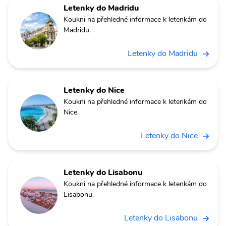
Letenky do Madridu
Koukni na přehledné informace k letenkám do
Madridu.
Letenky do Madridu
Letenky do Nice
Koukni na přehledné informace k letenkám do
Nice.
Letenky do Nice
Letenky do Lisabonu
Koukni na přehledné informace k letenkám do
Lisabonu.
Letenky do Lisabonu