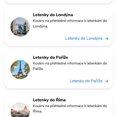
Letenky do Londýna
Koukni na přehledné informace k letenkám do
Londýna.
Letenky do Londýna
Letenky do Paříže
Koukni na přehledné informace k letenkám do
Paříže.
Letenky do Paříže
Letenky do Říma
Koukni na přehledné informace k letenkám do
Říma.