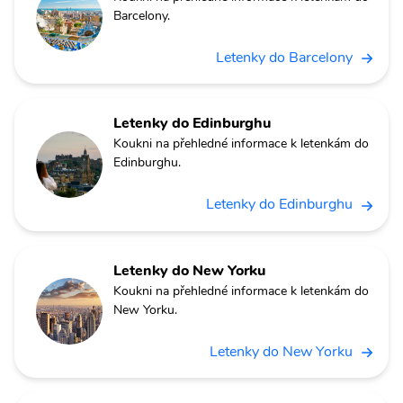
Barcelony.
Letenky do Barcelony
Letenky do Edinburghu
Koukni na přehledné informace k letenkám do
Edinburghu.
Letenky do Edinburghu
Letenky do New Yorku
Koukni na přehledné informace k letenkám do
New Yorku.
Letenky do New Yorku