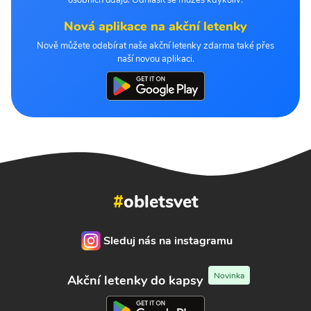
Nová aplikace na akční letenky
Nově můžete odebírat naše akční letenky zdarma také přes
naší novou aplikaci.
#
obletsvet
Sleduj nás na instagramu
Novinka
Akční letenky do kapsy