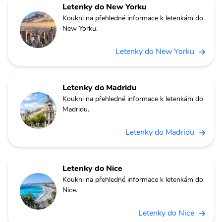
Letenky do New Yorku
Koukni na přehledné informace k letenkám do
New Yorku.
Letenky do New Yorku
Letenky do Madridu
Koukni na přehledné informace k letenkám do
Madridu.
Letenky do Madridu
Letenky do Nice
Koukni na přehledné informace k letenkám do
Nice.
Letenky do Nice