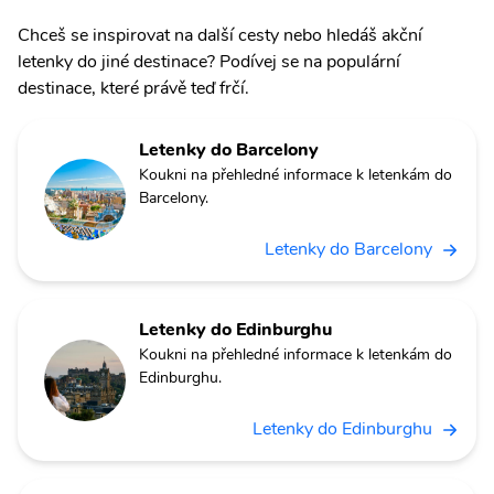
Chceš se inspirovat na další cesty nebo hledáš akční
letenky do jiné destinace? Podívej se na populární
destinace, které právě teď frčí.
Letenky do Barcelony
Koukni na přehledné informace k letenkám do
Barcelony.
Letenky do Barcelony
Letenky do Edinburghu
Koukni na přehledné informace k letenkám do
Edinburghu.
Letenky do Edinburghu