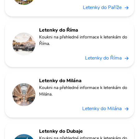
Letenky do Paříže
Letenky do Říma
Koukni na přehledné informace k letenkám do
Říma.
Letenky do Říma
Letenky do Milána
Koukni na přehledné informace k letenkám do
Milána.
Letenky do Milána
Letenky do Dubaje
Koukni na přehledné informace k letenkám do