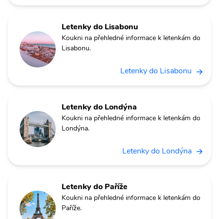
Letenky do Lisabonu
Koukni na přehledné informace k letenkám do
Lisabonu.
Letenky do Lisabonu
Letenky do Londýna
Koukni na přehledné informace k letenkám do
Londýna.
Letenky do Londýna
Letenky do Paříže
Koukni na přehledné informace k letenkám do
Paříže.