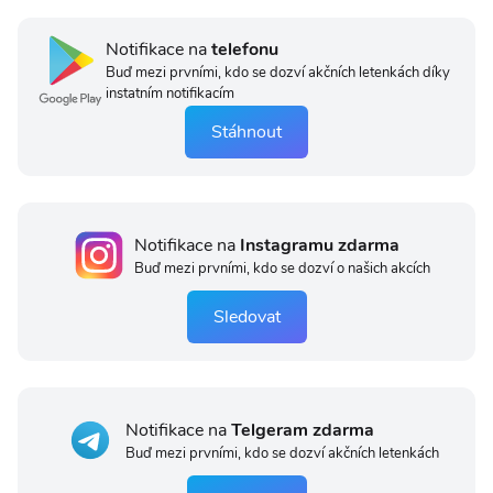
Notifikace na
telefonu
Buď mezi prvními, kdo se dozví akčních letenkách díky
instatním notifikacím
Stáhnout
Notifikace na
Instagramu zdarma
Buď mezi prvními, kdo se dozví o našich akcích
Sledovat
Notifikace na
Telgeram zdarma
Buď mezi prvními, kdo se dozví akčních letenkách