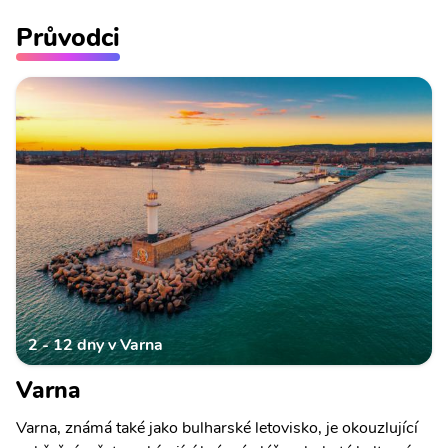
Průvodci
2 - 12 dny v Varna
Varna
Varna, známá také jako bulharské letovisko, je okouzlující