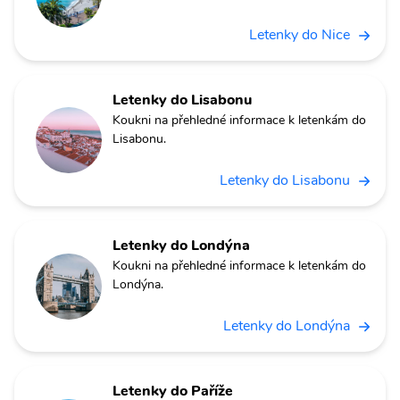
Letenky do Nice
Letenky do Lisabonu
Koukni na přehledné informace k letenkám do
Lisabonu.
Letenky do Lisabonu
Letenky do Londýna
Koukni na přehledné informace k letenkám do
Londýna.
Letenky do Londýna
Letenky do Paříže