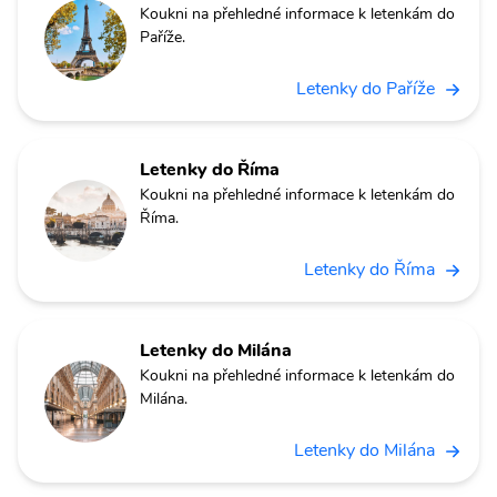
Koukni na přehledné informace k letenkám do
Paříže.
Letenky do Paříže
Letenky do Říma
Koukni na přehledné informace k letenkám do
Říma.
Letenky do Říma
Letenky do Milána
Koukni na přehledné informace k letenkám do
Milána.
Letenky do Milána