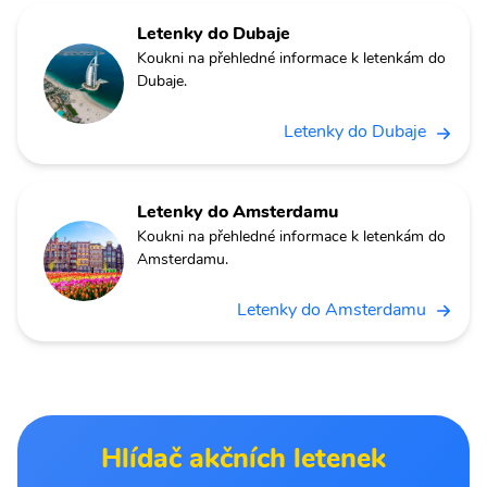
Letenky do Dubaje
Koukni na přehledné informace k letenkám do
Dubaje.
Letenky do Dubaje
Letenky do Amsterdamu
Koukni na přehledné informace k letenkám do
Amsterdamu.
Letenky do Amsterdamu
Hlídač akčních letenek