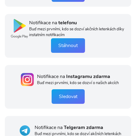
Notifikace na
telefonu
Buď mezi prvními, kdo se dozví akčních letenkách díky
instatním notifikacím
Stáhnout
Notifikace na
Instagramu zdarma
Buď mezi prvními, kdo se dozví o našich akcích
Sledovat
Notifikace na
Telgeram zdarma
Buď mezi prvními, kdo se dozví akčních letenkách