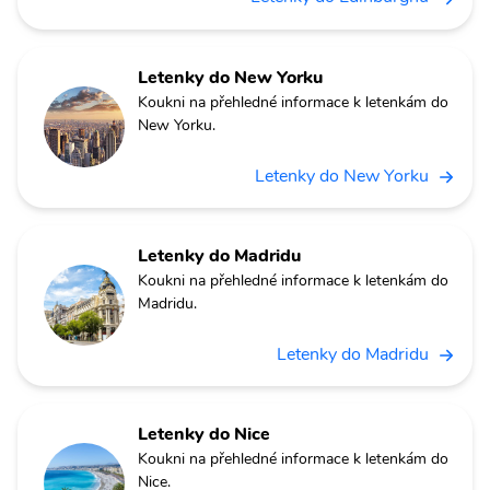
Letenky do New Yorku
Koukni na přehledné informace k letenkám do
New Yorku.
Letenky do New Yorku
Letenky do Madridu
Koukni na přehledné informace k letenkám do
Madridu.
Letenky do Madridu
Letenky do Nice
Koukni na přehledné informace k letenkám do
Nice.