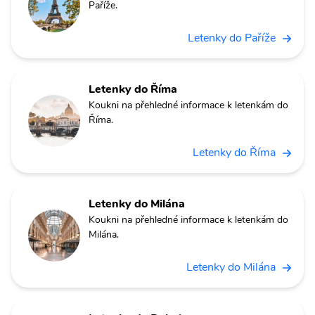
Paříže.
Letenky do Paříže
Letenky do Říma
Koukni na přehledné informace k letenkám do
Říma.
Letenky do Říma
Letenky do Milána
Koukni na přehledné informace k letenkám do
Milána.
Letenky do Milána