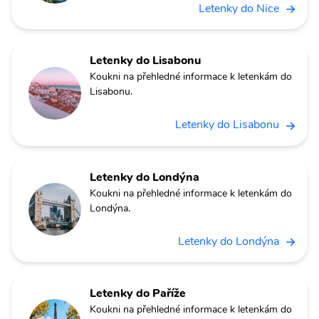
Letenky do Nice
Letenky do Lisabonu
Koukni na přehledné informace k letenkám do
Lisabonu.
Letenky do Lisabonu
Letenky do Londýna
Koukni na přehledné informace k letenkám do
Londýna.
Letenky do Londýna
Letenky do Paříže
Koukni na přehledné informace k letenkám do