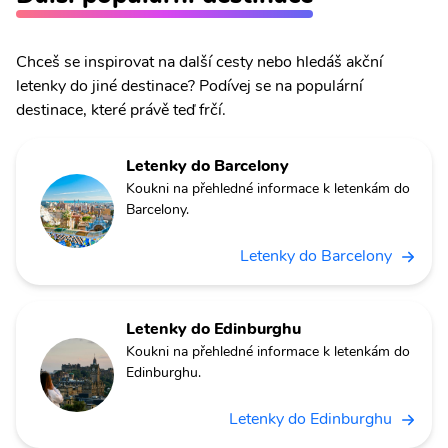
Chceš se inspirovat na další cesty nebo hledáš akční
letenky do jiné destinace? Podívej se na populární
destinace, které právě teď frčí.
Letenky do Barcelony
Koukni na přehledné informace k letenkám do
Barcelony.
Letenky do Barcelony
Letenky do Edinburghu
Koukni na přehledné informace k letenkám do
Edinburghu.
Letenky do Edinburghu