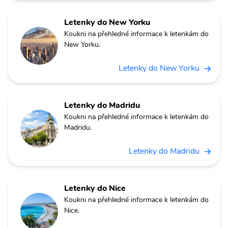
Letenky do New Yorku
Koukni na přehledné informace k letenkám do
New Yorku.
Letenky do New Yorku
Letenky do Madridu
Koukni na přehledné informace k letenkám do
Madridu.
Letenky do Madridu
Letenky do Nice
Koukni na přehledné informace k letenkám do
Nice.