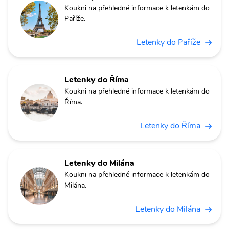
Koukni na přehledné informace k letenkám do
Paříže.
Letenky do Paříže
Letenky do Říma
Koukni na přehledné informace k letenkám do
Říma.
Letenky do Říma
Letenky do Milána
Koukni na přehledné informace k letenkám do
Milána.
Letenky do Milána