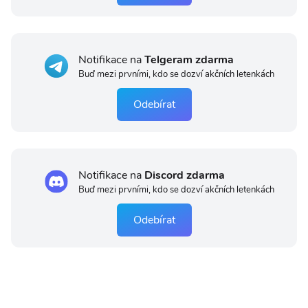
Notifikace na
Telgeram zdarma
Buď mezi prvními, kdo se dozví akčních letenkách
Odebírat
Notifikace na
Discord zdarma
Buď mezi prvními, kdo se dozví akčních letenkách
Odebírat