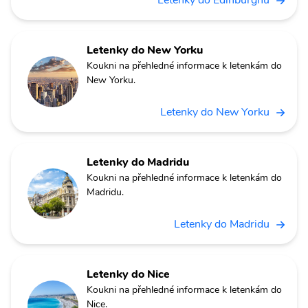
Letenky do New Yorku
Koukni na přehledné informace k letenkám do
New Yorku.
Letenky do New Yorku
Letenky do Madridu
Koukni na přehledné informace k letenkám do
Madridu.
Letenky do Madridu
Letenky do Nice
Koukni na přehledné informace k letenkám do
Nice.