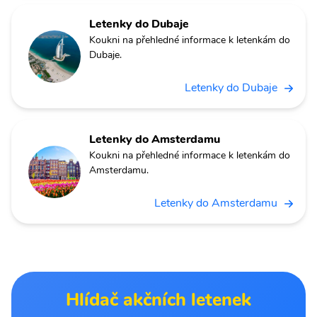
Letenky do Dubaje
Koukni na přehledné informace k letenkám do
Dubaje.
Letenky do Dubaje
Letenky do Amsterdamu
Koukni na přehledné informace k letenkám do
Amsterdamu.
Letenky do Amsterdamu
Hlídač akčních letenek