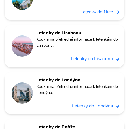
Letenky do Nice
Letenky do Lisabonu
Koukni na přehledné informace k letenkám do
Lisabonu.
Letenky do Lisabonu
Letenky do Londýna
Koukni na přehledné informace k letenkám do
Londýna.
Letenky do Londýna
Letenky do Paříže