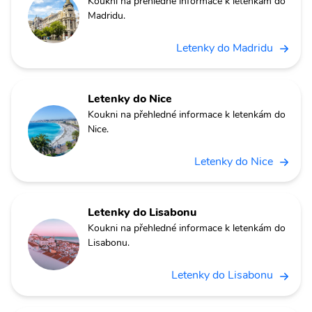
Koukni na přehledné informace k letenkám do
Madridu.
Letenky do Madridu
Letenky do Nice
Koukni na přehledné informace k letenkám do
Nice.
Letenky do Nice
Letenky do Lisabonu
Koukni na přehledné informace k letenkám do
Lisabonu.
Letenky do Lisabonu