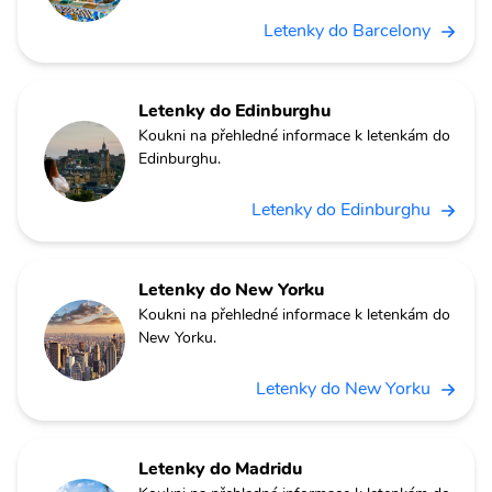
Letenky do Barcelony
Letenky do Edinburghu
Koukni na přehledné informace k letenkám do
Edinburghu.
Letenky do Edinburghu
Letenky do New Yorku
Koukni na přehledné informace k letenkám do
New Yorku.
Letenky do New Yorku
Letenky do Madridu