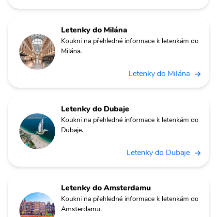
Letenky do Milána
Koukni na přehledné informace k letenkám do
Milána.
Letenky do Milána
Letenky do Dubaje
Koukni na přehledné informace k letenkám do
Dubaje.
Letenky do Dubaje
Letenky do Amsterdamu
Koukni na přehledné informace k letenkám do
Amsterdamu.