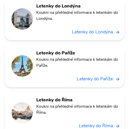
Letenky do Londýna
Koukni na přehledné informace k letenkám do
Londýna.
Letenky do Londýna
Letenky do Paříže
Koukni na přehledné informace k letenkám do
Paříže.
Letenky do Paříže
Letenky do Říma
Koukni na přehledné informace k letenkám do
Říma.
Letenky do Říma