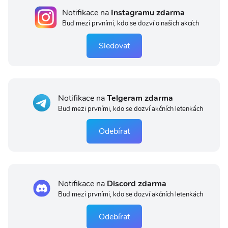
Notifikace na
Instagramu zdarma
Buď mezi prvními, kdo se dozví o našich akcích
Sledovat
Notifikace na
Telgeram zdarma
Buď mezi prvními, kdo se dozví akčních letenkách
Odebírat
Notifikace na
Discord zdarma
Buď mezi prvními, kdo se dozví akčních letenkách
Odebírat