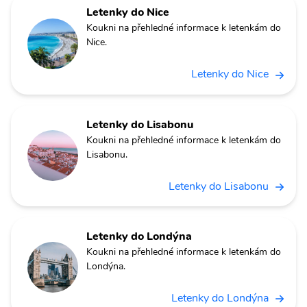
Letenky do Nice
Koukni na přehledné informace k letenkám do
Nice.
Letenky do Nice
Letenky do Lisabonu
Koukni na přehledné informace k letenkám do
Lisabonu.
Letenky do Lisabonu
Letenky do Londýna
Koukni na přehledné informace k letenkám do
Londýna.
Letenky do Londýna