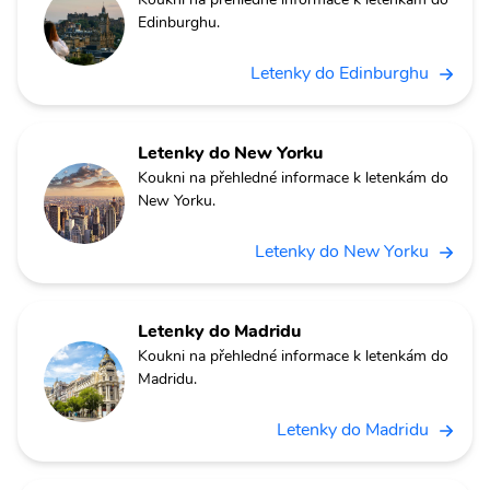
Edinburghu.
Letenky do Edinburghu
Letenky do New Yorku
Koukni na přehledné informace k letenkám do
New Yorku.
Letenky do New Yorku
Letenky do Madridu
Koukni na přehledné informace k letenkám do
Madridu.
Letenky do Madridu