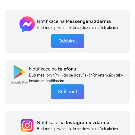
Notifikace na
Messengeru zdarma
Buď mezi prvními, kdo se dozví o našich akcích
Odebírat
Notifikace na
telefonu
Buď mezi prvními, kdo se dozví akčních letenkách díky
instatním notifikacím
Stáhnout
Notifikace na
Instagramu zdarma
Buď mezi prvními, kdo se dozví o našich akcích