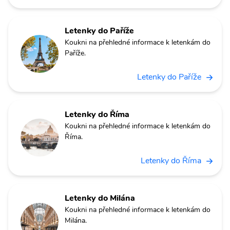
Letenky do Paříže
Koukni na přehledné informace k letenkám do
Paříže.
Letenky do Paříže
Letenky do Říma
Koukni na přehledné informace k letenkám do
Říma.
Letenky do Říma
Letenky do Milána
Koukni na přehledné informace k letenkám do
Milána.