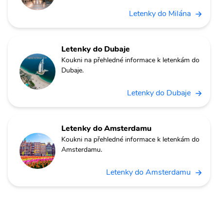
Letenky do Milána
Letenky do Dubaje
Koukni na přehledné informace k letenkám do
Dubaje.
Letenky do Dubaje
Letenky do Amsterdamu
Koukni na přehledné informace k letenkám do
Amsterdamu.
Letenky do Amsterdamu