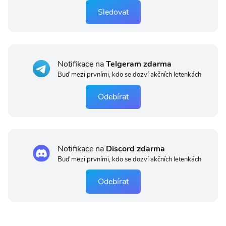
Sledovat
Notifikace na
Telgeram zdarma
Buď mezi prvními, kdo se dozví akčních letenkách
Odebírat
Notifikace na
Discord zdarma
Buď mezi prvními, kdo se dozví akčních letenkách
Odebírat