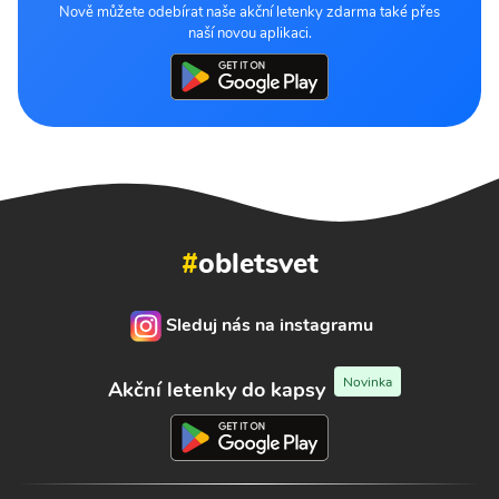
Nově můžete odebírat naše akční letenky zdarma také přes
naší novou aplikaci.
#
obletsvet
Sleduj nás na instagramu
Novinka
Akční letenky do kapsy