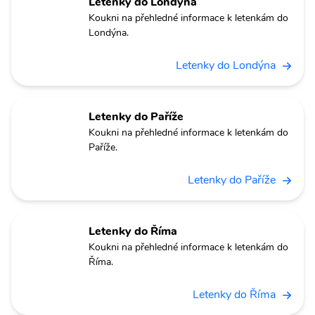
Letenky do Londýna
Koukni na přehledné informace k letenkám do
Londýna.
Letenky do Londýna
Letenky do Paříže
Koukni na přehledné informace k letenkám do
Paříže.
Letenky do Paříže
Letenky do Říma
Koukni na přehledné informace k letenkám do
Říma.
Letenky do Říma