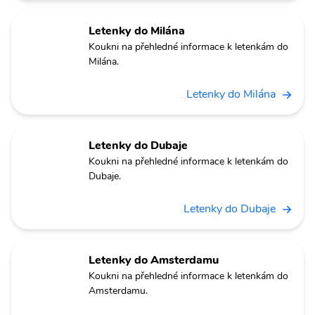
Letenky do Milána
Koukni na přehledné informace k letenkám do
Milána.
Letenky do Milána
Letenky do Dubaje
Koukni na přehledné informace k letenkám do
Dubaje.
Letenky do Dubaje
Letenky do Amsterdamu
Koukni na přehledné informace k letenkám do
Amsterdamu.