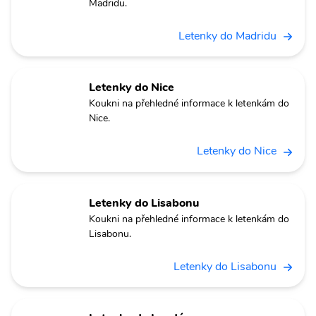
Madridu.
Letenky do Madridu
Letenky do Nice
Koukni na přehledné informace k letenkám do
Nice.
Letenky do Nice
Letenky do Lisabonu
Koukni na přehledné informace k letenkám do
Lisabonu.
Letenky do Lisabonu