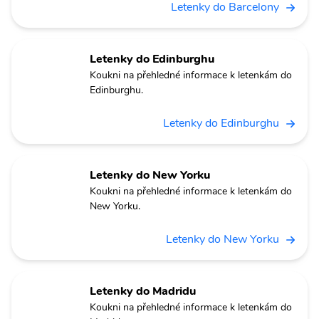
Letenky do Barcelony
Letenky do Edinburghu
Koukni na přehledné informace k letenkám do
Edinburghu.
Letenky do Edinburghu
Letenky do New Yorku
Koukni na přehledné informace k letenkám do
New Yorku.
Letenky do New Yorku
Letenky do Madridu
Koukni na přehledné informace k letenkám do