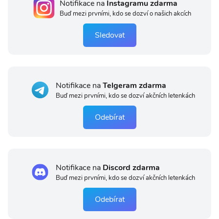
Notifikace na
Instagramu zdarma
Buď mezi prvními, kdo se dozví o našich akcích
Sledovat
Notifikace na
Telgeram zdarma
Buď mezi prvními, kdo se dozví akčních letenkách
Odebírat
Notifikace na
Discord zdarma
Buď mezi prvními, kdo se dozví akčních letenkách
Odebírat