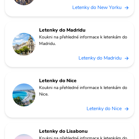
Letenky do New Yorku
Letenky do Madridu
Koukni na přehledné informace k letenkám do
Madridu.
Letenky do Madridu
Letenky do Nice
Koukni na přehledné informace k letenkám do
Nice.
Letenky do Nice
Letenky do Lisabonu
Koukni na přehledné informace k letenkám do