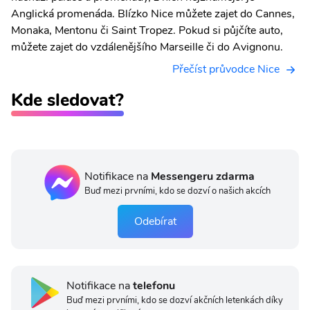
Anglická promenáda. Blízko Nice můžete zajet do Cannes,
Monaka, Mentonu či Saint Tropez. Pokud si půjčíte auto,
můžete zajet do vzdálenějšího Marseille či do Avignonu.
Přečíst průvodce Nice
Kde sledovat?
Notifikace na
Messengeru zdarma
Buď mezi prvními, kdo se dozví o našich akcích
Odebírat
Notifikace na
telefonu
Buď mezi prvními, kdo se dozví akčních letenkách díky