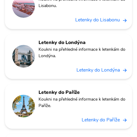
Lisabonu.
Letenky do Lisabonu
Letenky do Londýna
Koukni na přehledné informace k letenkám do
Londýna.
Letenky do Londýna
Letenky do Paříže
Koukni na přehledné informace k letenkám do
Paříže.
Letenky do Paříže