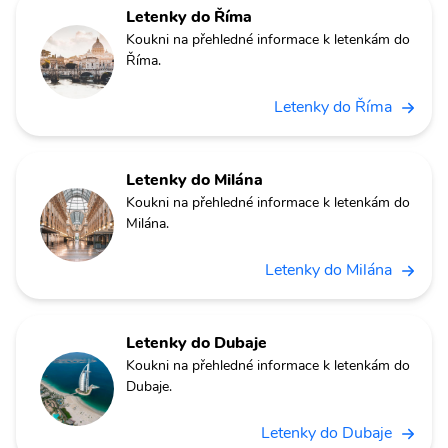
Letenky do Říma
Koukni na přehledné informace k letenkám do
Říma.
Letenky do Říma
Letenky do Milána
Koukni na přehledné informace k letenkám do
Milána.
Letenky do Milána
Letenky do Dubaje
Koukni na přehledné informace k letenkám do
Dubaje.
Letenky do Dubaje