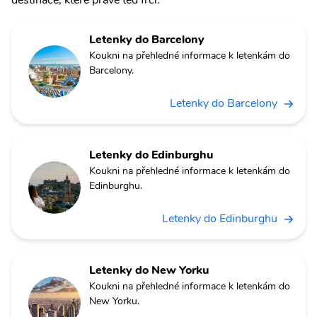
Letenky do Barcelony
Koukni na přehledné informace k letenkám do
Barcelony.
Letenky do Barcelony
Letenky do Edinburghu
Koukni na přehledné informace k letenkám do
Edinburghu.
Letenky do Edinburghu
Letenky do New Yorku
Koukni na přehledné informace k letenkám do
New Yorku.