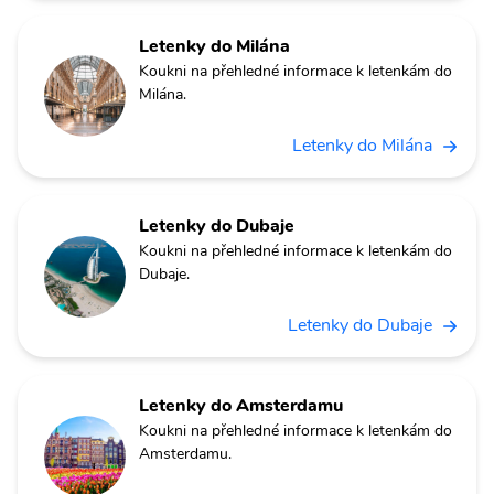
Letenky do Milána
Koukni na přehledné informace k letenkám do
Milána.
Letenky do Milána
Letenky do Dubaje
Koukni na přehledné informace k letenkám do
Dubaje.
Letenky do Dubaje
Letenky do Amsterdamu
Koukni na přehledné informace k letenkám do
Amsterdamu.