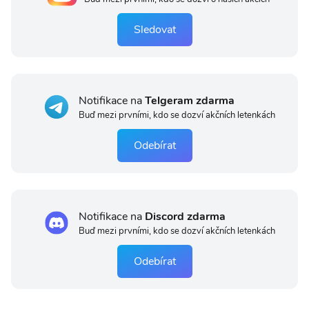
Sledovat
Notifikace na
Telgeram zdarma
Buď mezi prvními, kdo se dozví akčních letenkách
Odebírat
Notifikace na
Discord zdarma
Buď mezi prvními, kdo se dozví akčních letenkách
Odebírat