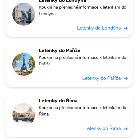
Letenky do Londýna
Koukni na přehledné informace k letenkám do
Londýna.
Letenky do Londýna
Letenky do Paříže
Koukni na přehledné informace k letenkám do
Paříže.
Letenky do Paříže
Letenky do Říma
Koukni na přehledné informace k letenkám do
Říma.
Letenky do Říma