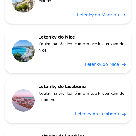
Madridu.
Letenky do Madridu
Letenky do Nice
Koukni na přehledné informace k letenkám do
Nice.
Letenky do Nice
Letenky do Lisabonu
Koukni na přehledné informace k letenkám do
Lisabonu.
Letenky do Lisabonu