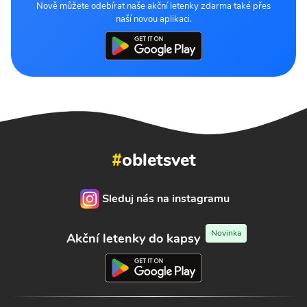
Nově můžete odebírat naše akční letenky zdarma také přes
naší novou aplikaci.
#
obletsvet
Sleduj nás na instagramu
Novinka
Akční letenky do kapsy