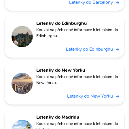
Letenky do Barcelony
Letenky do Edinburghu
Koukni na přehledné informace k letenkám do
Edinburghu.
Letenky do Edinburghu
Letenky do New Yorku
Koukni na přehledné informace k letenkám do
New Yorku.
Letenky do New Yorku
Letenky do Madridu
Koukni na přehledné informace k letenkám do