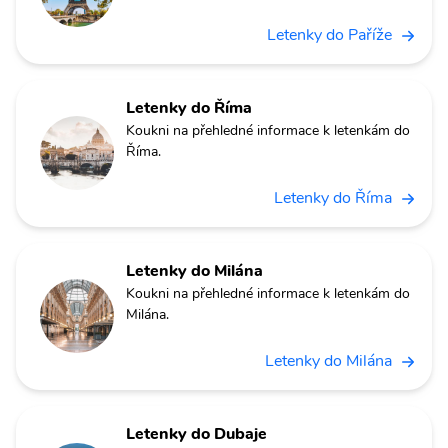
Letenky do Paříže
Letenky do Říma
Koukni na přehledné informace k letenkám do
Říma.
Letenky do Říma
Letenky do Milána
Koukni na přehledné informace k letenkám do
Milána.
Letenky do Milána
Letenky do Dubaje