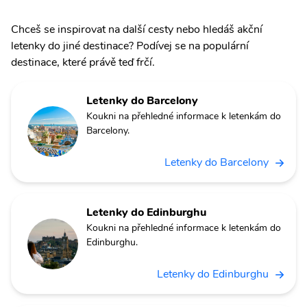
Chceš se inspirovat na další cesty nebo hledáš akční
letenky do jiné destinace? Podívej se na populární
destinace, které právě teď frčí.
Letenky do Barcelony
Koukni na přehledné informace k letenkám do
Barcelony.
Letenky do Barcelony
Letenky do Edinburghu
Koukni na přehledné informace k letenkám do
Edinburghu.
Letenky do Edinburghu