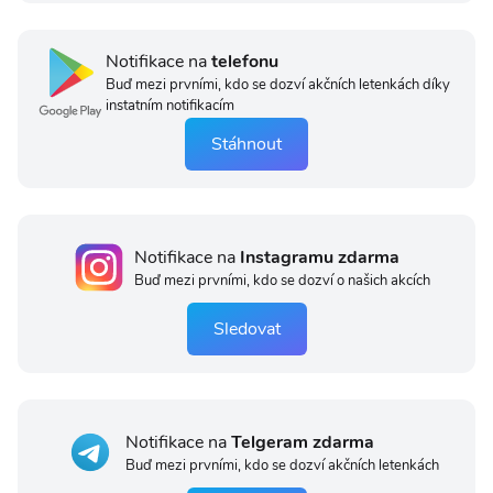
Notifikace na
telefonu
Buď mezi prvními, kdo se dozví akčních letenkách díky
instatním notifikacím
Stáhnout
Notifikace na
Instagramu zdarma
Buď mezi prvními, kdo se dozví o našich akcích
Sledovat
Notifikace na
Telgeram zdarma
Buď mezi prvními, kdo se dozví akčních letenkách