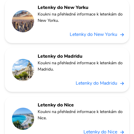
Letenky do New Yorku
Koukni na přehledné informace k letenkám do
New Yorku.
Letenky do New Yorku
Letenky do Madridu
Koukni na přehledné informace k letenkám do
Madridu.
Letenky do Madridu
Letenky do Nice
Koukni na přehledné informace k letenkám do
Nice.
Letenky do Nice