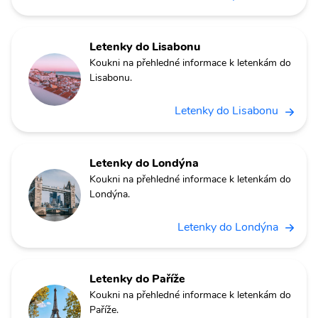
Letenky do Lisabonu
Koukni na přehledné informace k letenkám do
Lisabonu.
Letenky do Lisabonu
Letenky do Londýna
Koukni na přehledné informace k letenkám do
Londýna.
Letenky do Londýna
Letenky do Paříže
Koukni na přehledné informace k letenkám do
Paříže.