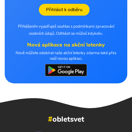
Přihlásit k odběru
Přihlášením vyjadřuješ souhlas s podmínkami zpracování
osobních údajů. Odhlásit se můžeš kdykoliv.
Nová aplikace na akční letenky
Nově můžete odebírat naše akční letenky zdarma také přes
naší novou aplikaci.
#
obletsvet