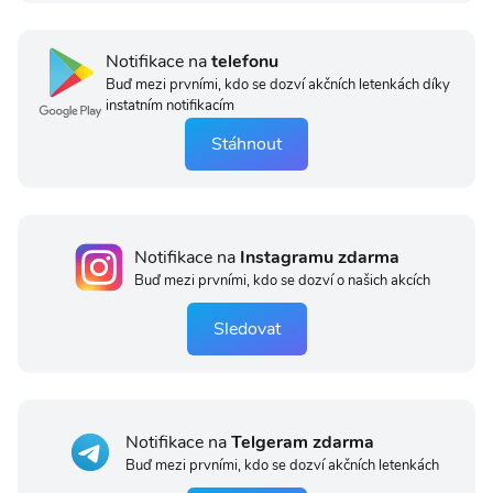
Notifikace na
telefonu
Buď mezi prvními, kdo se dozví akčních letenkách díky
instatním notifikacím
Stáhnout
Notifikace na
Instagramu zdarma
Buď mezi prvními, kdo se dozví o našich akcích
Sledovat
Notifikace na
Telgeram zdarma
Buď mezi prvními, kdo se dozví akčních letenkách