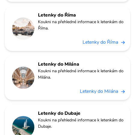
Letenky do Říma
Koukni na přehledné informace k letenkám do
Říma.
Letenky do Říma
Letenky do Milána
Koukni na přehledné informace k letenkám do
Milána.
Letenky do Milána
Letenky do Dubaje
Koukni na přehledné informace k letenkám do
Dubaje.