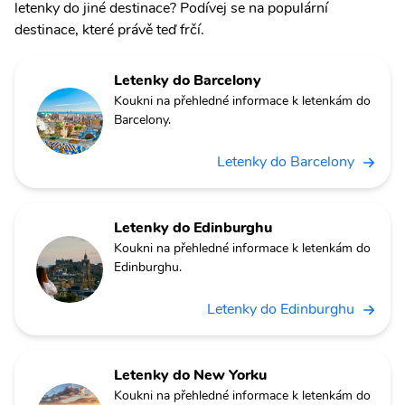
letenky do jiné destinace? Podívej se na populární
destinace, které právě teď frčí.
Letenky do Barcelony
Koukni na přehledné informace k letenkám do
Barcelony.
Letenky do Barcelony
Letenky do Edinburghu
Koukni na přehledné informace k letenkám do
Edinburghu.
Letenky do Edinburghu
Letenky do New Yorku
Koukni na přehledné informace k letenkám do