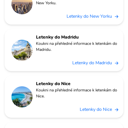
New Yorku.
Letenky do New Yorku
Letenky do Madridu
Koukni na přehledné informace k letenkám do
Madridu.
Letenky do Madridu
Letenky do Nice
Koukni na přehledné informace k letenkám do
Nice.
Letenky do Nice