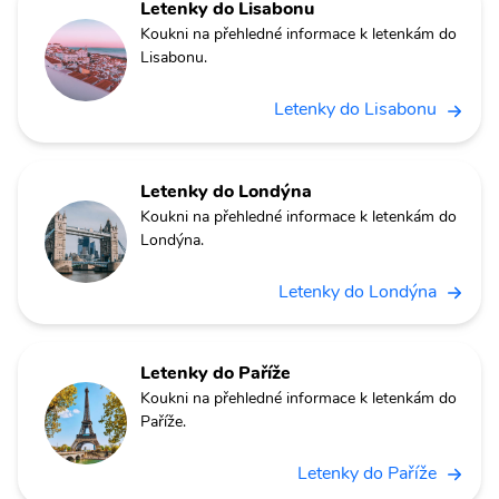
Letenky do Lisabonu
Koukni na přehledné informace k letenkám do
Lisabonu.
Letenky do Lisabonu
Letenky do Londýna
Koukni na přehledné informace k letenkám do
Londýna.
Letenky do Londýna
Letenky do Paříže
Koukni na přehledné informace k letenkám do
Paříže.
Letenky do Paříže