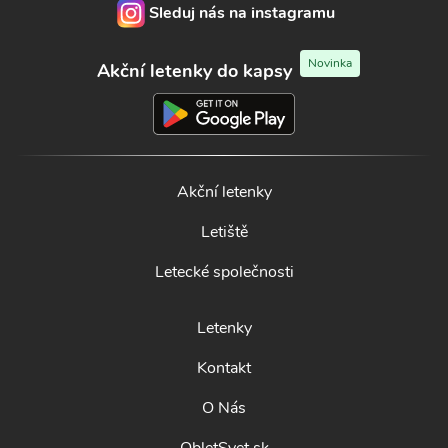
Sleduj nás na instagramu
Novinka
Akční letenky do kapsy
Akční letenky
Letiště
Letecké společnosti
Letenky
Kontakt
O Nás