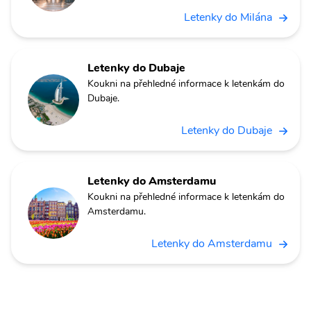
Letenky do Milána
Letenky do Dubaje
Koukni na přehledné informace k letenkám do
Dubaje.
Letenky do Dubaje
Letenky do Amsterdamu
Koukni na přehledné informace k letenkám do
Amsterdamu.
Letenky do Amsterdamu