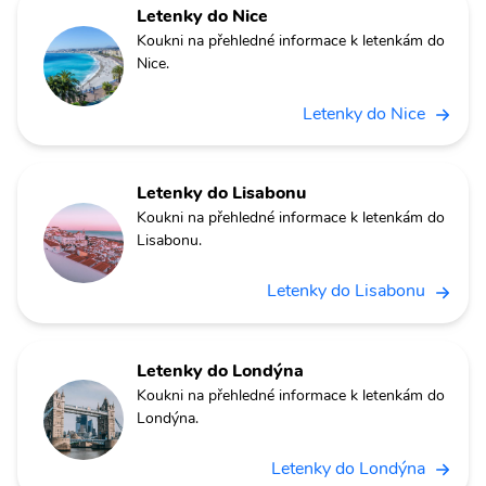
Letenky do Nice
Koukni na přehledné informace k letenkám do
Nice.
Letenky do Nice
Letenky do Lisabonu
Koukni na přehledné informace k letenkám do
Lisabonu.
Letenky do Lisabonu
Letenky do Londýna
Koukni na přehledné informace k letenkám do
Londýna.
Letenky do Londýna