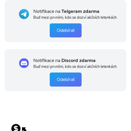
Notifikace na
Telgeram zdarma
Buď mezi prvními, kdo se dozví akčních letenkách
Odebírat
Notifikace na
Discord zdarma
Buď mezi prvními, kdo se dozví akčních letenkách
Odebírat