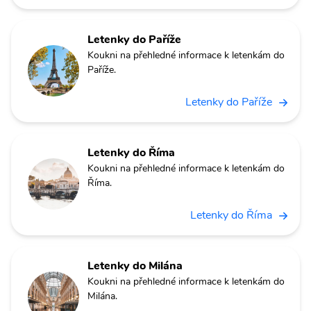
Letenky do Paříže
Koukni na přehledné informace k letenkám do
Paříže.
Letenky do Paříže
Letenky do Říma
Koukni na přehledné informace k letenkám do
Říma.
Letenky do Říma
Letenky do Milána
Koukni na přehledné informace k letenkám do
Milána.