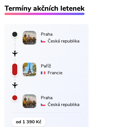
Termíny akčních letenek
Praha
Česká republika
Paříž
Francie
Praha
Česká republika
od 1 390 Kč