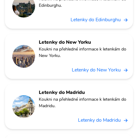
Edinburghu.
Letenky do Edinburghu
Letenky do New Yorku
Koukni na přehledné informace k letenkám do
New Yorku.
Letenky do New Yorku
Letenky do Madridu
Koukni na přehledné informace k letenkám do
Madridu.
Letenky do Madridu