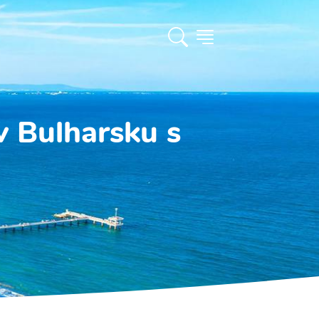
v Bulharsku s