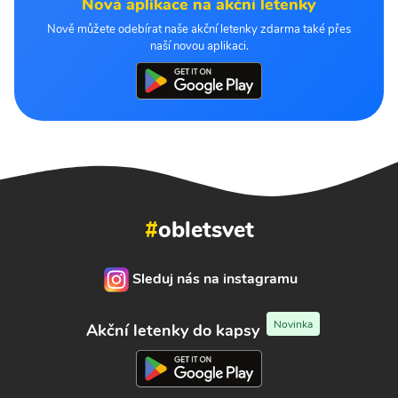
Nová aplikace na akční letenky
Nově můžete odebírat naše akční letenky zdarma také přes
naší novou aplikaci.
#
obletsvet
Sleduj nás na instagramu
Novinka
Akční letenky do kapsy