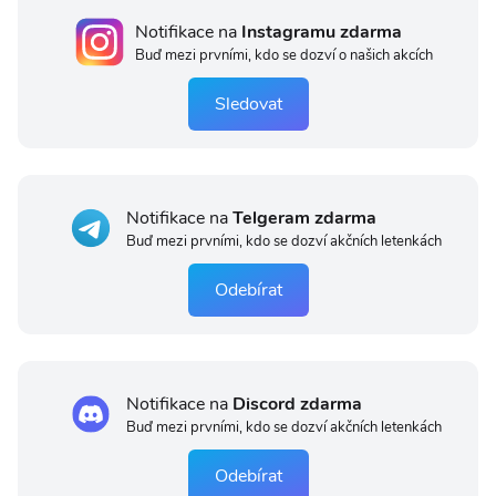
Notifikace na
Instagramu zdarma
Buď mezi prvními, kdo se dozví o našich akcích
Sledovat
Notifikace na
Telgeram zdarma
Buď mezi prvními, kdo se dozví akčních letenkách
Odebírat
Notifikace na
Discord zdarma
Buď mezi prvními, kdo se dozví akčních letenkách
Odebírat