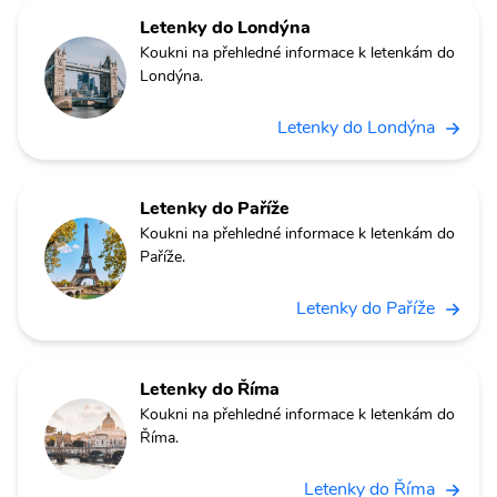
Letenky do Londýna
Koukni na přehledné informace k letenkám do
Londýna.
Letenky do Londýna
Letenky do Paříže
Koukni na přehledné informace k letenkám do
Paříže.
Letenky do Paříže
Letenky do Říma
Koukni na přehledné informace k letenkám do
Říma.
Letenky do Říma