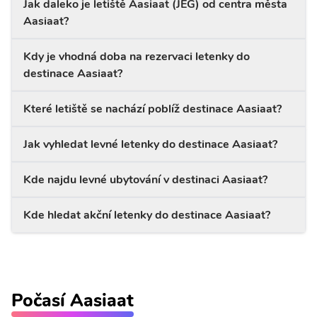
Jak daleko je letiště Aasiaat (JEG) od centra města
Aasiaat?
Kdy je vhodná doba na rezervaci letenky do
destinace Aasiaat?
Které letiště se nachází poblíž destinace Aasiaat?
Jak vyhledat levné letenky do destinace Aasiaat?
Kde najdu levné ubytování v destinaci Aasiaat?
Kde hledat akční letenky do destinace Aasiaat?
Počasí Aasiaat