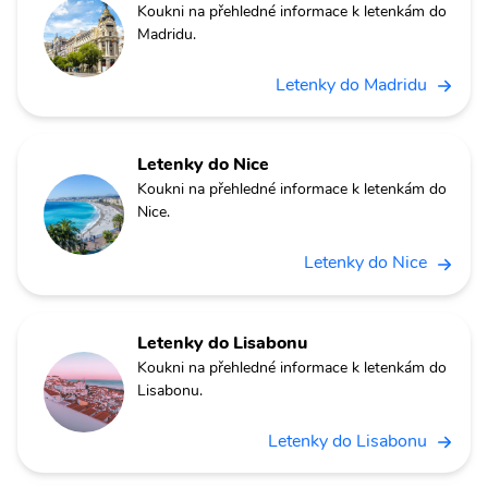
Koukni na přehledné informace k letenkám do
Madridu.
Letenky do Madridu
Letenky do Nice
Koukni na přehledné informace k letenkám do
Nice.
Letenky do Nice
Letenky do Lisabonu
Koukni na přehledné informace k letenkám do
Lisabonu.
Letenky do Lisabonu