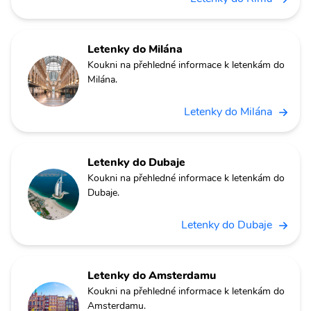
Letenky do Milána
Koukni na přehledné informace k letenkám do
Milána.
Letenky do Milána
Letenky do Dubaje
Koukni na přehledné informace k letenkám do
Dubaje.
Letenky do Dubaje
Letenky do Amsterdamu
Koukni na přehledné informace k letenkám do
Amsterdamu.