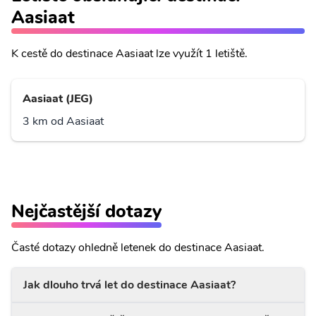
Aasiaat
K cestě do destinace Aasiaat lze využít 1 letiště.
Aasiaat (JEG)
3 km od Aasiaat
Nejčastější dotazy
Časté dotazy ohledně letenek do destinace Aasiaat.
Jak dlouho trvá let do destinace Aasiaat?