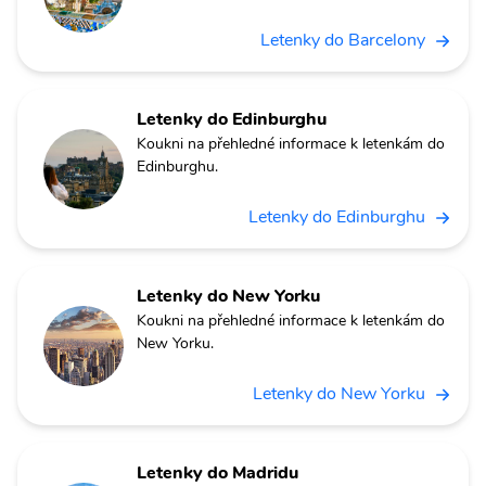
Letenky do Barcelony
Letenky do Edinburghu
Koukni na přehledné informace k letenkám do
Edinburghu.
Letenky do Edinburghu
Letenky do New Yorku
Koukni na přehledné informace k letenkám do
New Yorku.
Letenky do New Yorku
Letenky do Madridu