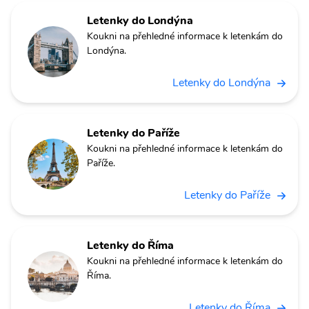
Letenky do Londýna
Koukni na přehledné informace k letenkám do
Londýna.
Letenky do Londýna
Letenky do Paříže
Koukni na přehledné informace k letenkám do
Paříže.
Letenky do Paříže
Letenky do Říma
Koukni na přehledné informace k letenkám do
Říma.
Letenky do Říma