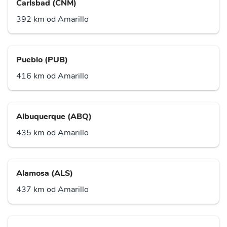
Carlsbad (CNM)
392 km od Amarillo
Pueblo (PUB)
416 km od Amarillo
Albuquerque (ABQ)
435 km od Amarillo
Alamosa (ALS)
437 km od Amarillo