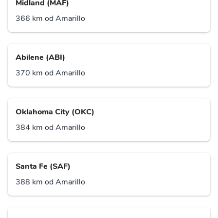
Midland (MAF)
366 km od Amarillo
Abilene (ABI)
370 km od Amarillo
Oklahoma City (OKC)
384 km od Amarillo
Santa Fe (SAF)
388 km od Amarillo