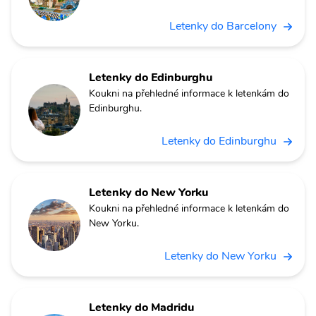
Letenky do Barcelony
Letenky do Edinburghu
Koukni na přehledné informace k letenkám do
Edinburghu.
Letenky do Edinburghu
Letenky do New Yorku
Koukni na přehledné informace k letenkám do
New Yorku.
Letenky do New Yorku
Letenky do Madridu