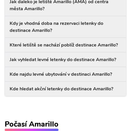
Jak daleko je letiště Amarillo (AMA) od centra
města Amarillo?
Kdy je vhodná doba na rezervaci letenky do
destinace Amarillo?
Které letiště se nachází poblíž destinace Amarillo?
Jak vyhledat levné letenky do destinace Amarillo?
Kde najdu levné ubytování v destinaci Amarillo?
Kde hledat akční letenky do destinace Amarillo?
Počasí Amarillo