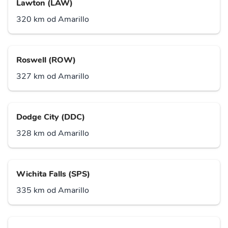
Lawton (LAW)
320 km od Amarillo
Roswell (ROW)
327 km od Amarillo
Dodge City (DDC)
328 km od Amarillo
Wichita Falls (SPS)
335 km od Amarillo