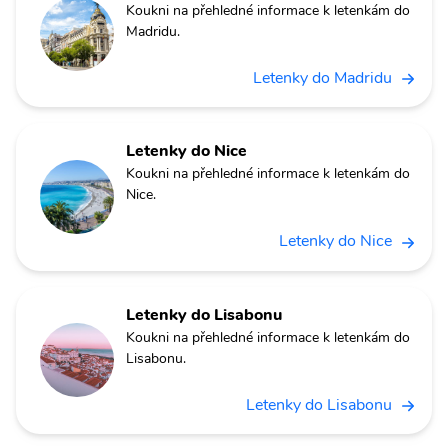
Koukni na přehledné informace k letenkám do
Madridu.
Letenky do Madridu
Letenky do Nice
Koukni na přehledné informace k letenkám do
Nice.
Letenky do Nice
Letenky do Lisabonu
Koukni na přehledné informace k letenkám do
Lisabonu.
Letenky do Lisabonu