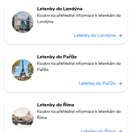
Letenky do Londýna
Koukni na přehledné informace k letenkám do
Londýna.
Letenky do Londýna
Letenky do Paříže
Koukni na přehledné informace k letenkám do
Paříže.
Letenky do Paříže
Letenky do Říma
Koukni na přehledné informace k letenkám do
Říma.
Letenky do Říma