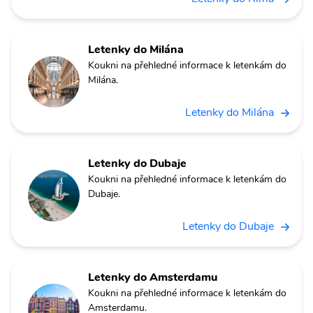
Letenky do Milána
Koukni na přehledné informace k letenkám do
Milána.
Letenky do Milána
Letenky do Dubaje
Koukni na přehledné informace k letenkám do
Dubaje.
Letenky do Dubaje
Letenky do Amsterdamu
Koukni na přehledné informace k letenkám do
Amsterdamu.