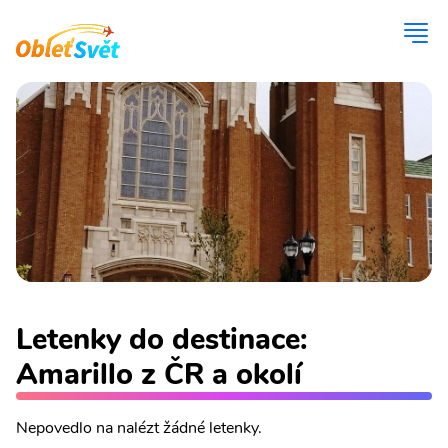
Letenky do destinace:
Amarillo z ČR a okolí
Nepovedlo na nalézt žádné letenky.