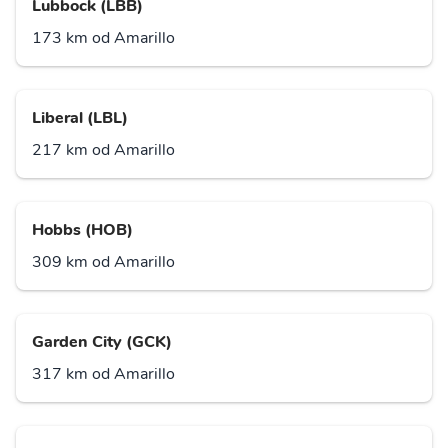
Lubbock (LBB)
173 km od Amarillo
Liberal (LBL)
217 km od Amarillo
Hobbs (HOB)
309 km od Amarillo
Garden City (GCK)
317 km od Amarillo