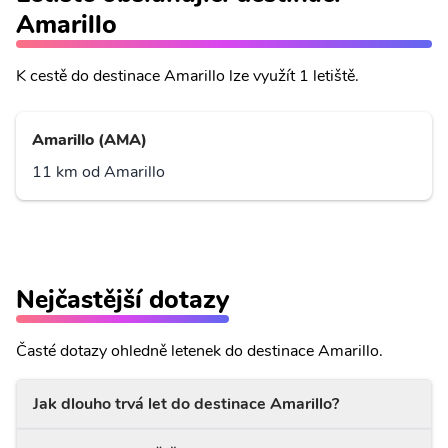
Amarillo
K cestě do destinace Amarillo lze využít 1 letiště.
Amarillo (AMA)
11 km od Amarillo
Nejčastější dotazy
Časté dotazy ohledně letenek do destinace Amarillo.
Jak dlouho trvá let do destinace Amarillo?